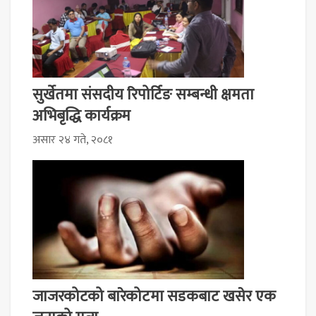
सुर्खेतमा संसदीय रिपोर्टिङ सम्बन्धी क्षमता
अभिबृद्धि कार्यक्रम
असार २४ गते, २०८१
जाजरकोटको बारेकोटमा सडकबाट खसेर एक