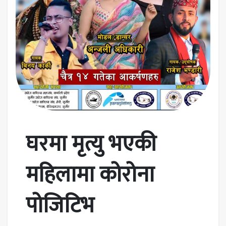
घरमा मृत्यु भएकी
महिलामा कोरोना
पोजिटिभ