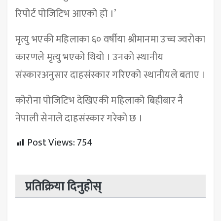
रिपोर्ट पोजिटिभ आएको हो ।’
मृत्यु भएकी महिलाका ६० वर्षीया श्रीमानमा उच्च ज्वरोका
कारणले मृत्यु भएको थियो । उनको स्थानीय
संस्कारअनुसार दाहसंस्कार गरिएको स्थानीयले बताए ।
कोरोना पोजिटिभ देखिएकी महिलाको बिहीबार नै
नेपाली सेनाले दाहसंस्कार गरेको छ ।
Post Views:
754
प्रतिक्रिया दिनुहोस्