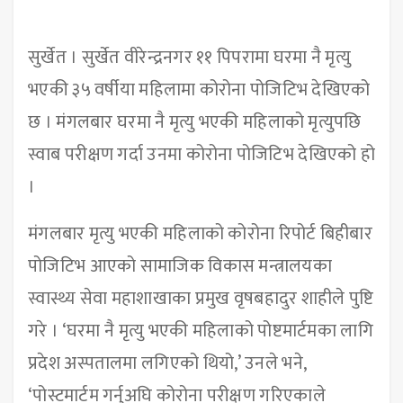
सुर्खेत । सुर्खेत वीरेन्द्रनगर ११ पिपरामा घरमा नै मृत्यु
भएकी ३५ वर्षीया महिलामा कोरोना पोजिटिभ देखिएको
छ । मंगलबार घरमा नै मृत्यु भएकी महिलाको मृत्युपछि
स्वाब परीक्षण गर्दा उनमा कोरोना पोजिटिभ देखिएको हो
।
मंगलबार मृत्यु भएकी महिलाको कोरोना रिपोर्ट बिहीबार
पोजिटिभ आएको सामाजिक विकास मन्त्रालयका
स्वास्थ्य सेवा महाशाखाका प्रमुख वृषबहादुर शाहीले पुष्टि
गरे । ‘घरमा नै मृत्यु भएकी महिलाको पोष्टमार्टमका लागि
प्रदेश अस्पतालमा लगिएको थियो,’ उनले भने,
‘पोस्टमार्टम गर्नुअघि कोरोना परीक्षण गरिएकाले