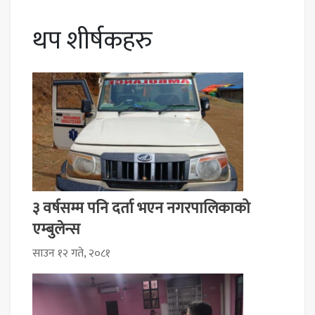
थप शीर्षकहरु
३ वर्षसम्म पनि दर्ता भएन नगरपालिकाको
एम्बुलेन्स
साउन १२ गते, २०८१