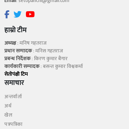
Email
:
setopanchi@gmail.com
हाम्रो टीम
अध्यक्ष
: मनिष गहतराज
प्रधान सम्पादक
: मनिस गहतराज
प्रबन्ध निर्देशक
: किरण कुमार बैगार
कार्यकारी सम्पादक
: बसन्त कुमार विश्वकर्मा
सेताेपंक्षी टिम
समाचार
अन्तर्वार्ता
अर्थ
खेल
पत्रपत्रिका