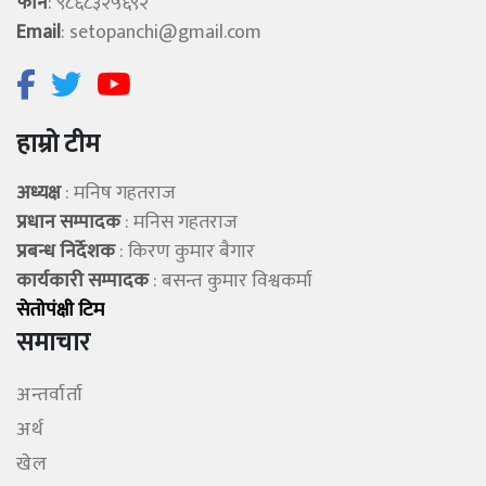
फोन
: ९८६८३२५६९२
Email
:
setopanchi@gmail.com
हाम्रो टीम
अध्यक्ष
: मनिष गहतराज
प्रधान सम्पादक
: मनिस गहतराज
प्रबन्ध निर्देशक
: किरण कुमार बैगार
कार्यकारी सम्पादक
: बसन्त कुमार विश्वकर्मा
सेताेपंक्षी टिम
समाचार
अन्तर्वार्ता
अर्थ
खेल