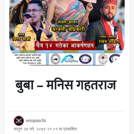
बुबा – मनिस गहतराज
setopanchi
फागुन २७ गते, २०७९ २१:०१ मा प्रकाशित