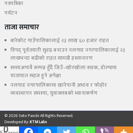
पत्रपत्रिका
पर्यटन
ताजा समाचार
बारेकोट गाउँपालिकालाई २३ लाख ६० हजार राहत
विपद् पूर्वतयारी सुदृढ बनाउन नलगाड नगरपालिकालाई २३
लाखभन्दा बढीको राहत सामग्री हस्तान्तरण
समयअगावै सम्पन्न हुँदै जिउँ–खोरखोला सडक, डोल्पामा
यातायात सहज हुने अपेक्षा
नलगाड नगरपालिकामा खानेपानी अभाव र फोहोर
व्यवस्थापन समस्या, युवाक्लबको ध्यानाकर्षण
© 2026 Seto Panchi All Rights Reserved.
Developed By:
KTM Labs
0