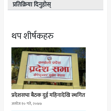
प्रतिक्रिया दिनुहोस्
थप शीर्षकहरु
प्रदेशसभा बैठक दुई महिनादेखि स्थगित
असोज १० गते, २०७७