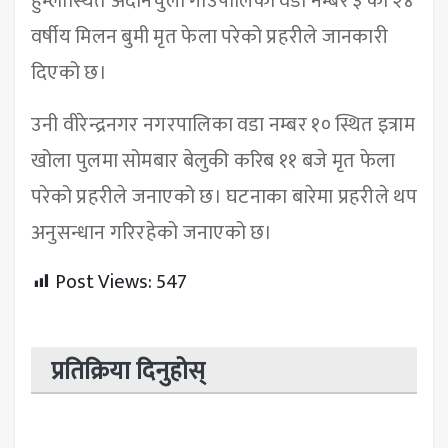
हुम्लास्थित अदानचुली गाउँपालिका वडा नम्बर ३ का २४
वर्षीय मिलन बुमी मृत फेला परेको प्रहरीले जानकारी
दिएको छ।
उनी वीरेन्द्रनगर नगरपालिका वडा नम्बर १० स्थित इत्राम
खोला पुलमा सोमबार बेलुकी करिब ११ बजे मृत फेला
परेको प्रहरीले जनाएको छ। घटनाका बारेमा प्रहरीले थप
अनुसन्धान गरिरहेको जनाएको छ।
Post Views:
547
प्रतिक्रिया दिनुहोस्