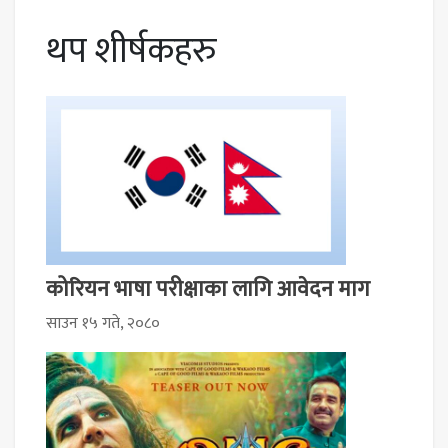
थप शीर्षकहरु
कोरियन भाषा परीक्षाका लागि आवेदन माग
साउन १५ गते, २०८०