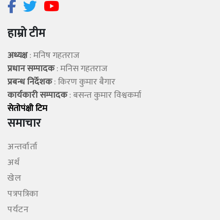
हाम्रो टीम
अध्यक्ष
: मनिष गहतराज
प्रधान सम्पादक
: मनिस गहतराज
प्रबन्ध निर्देशक
: किरण कुमार बैगार
कार्यकारी सम्पादक
: बसन्त कुमार विश्वकर्मा
सेताेपंक्षी टिम
समाचार
अन्तर्वार्ता
अर्थ
खेल
पत्रपत्रिका
पर्यटन