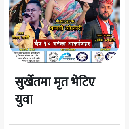
सुर्खेतमा मृत भेटिए
युवा