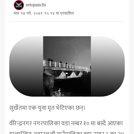
setopanchi
माघ १७ गते, २०७९ १५:१४ मा प्रकाशित
सुर्खेतमा एक युवा मृत भेटिएका छन्।
वीरेन्द्रनगर नगरपालिका वडा नम्बर १० मा बस्दै आएका