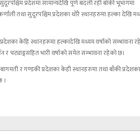
ूरपश्चिम प्रदेशमा सामान्यदेखि पूर्ण बदली रही बाँकी भूभागमा
णाली तथा सुदूरपश्चिम प्रदेशका ‍थोरै स्थानहरुमा हल्का देखि मध
रदेशका केहि स्थानहरूमा हल्कादेखि मध्यम वर्षाको सम्भावना र
जन र चट्याङ्गसहित भारी वर्षाको समेत सम्भावना रहेको छ।
बागमती र गण्डकी प्रदेशका केही स्थानहरुमा तथा बाँकी प्रदेशका
छ ।