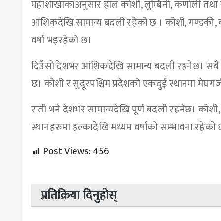
महाशाखाकाअनुसार हाल कोशी, लुम्बिनी, कर्णाली तथा सुद
आंशिकदेखि सामान्य बदली रहेको छ । कोशी, गण्डकी, कर्
वर्षा भइरहेको छ।
दिउँसो देशभर आंशिकदेखि सामान्य बदली रहनेछ। सबै प्
छ। कोशी र सुदूरपश्चिम प्रदेशको एकदुई स्थानमा मेघगर्
राती भने देशभर सामान्यदेखि पूर्ण बदली रहनेछ। कोशी, 
स्थानहरुमा हल्कादेखि मध्यम वर्षाको सम्भावना रहेको 
Post Views:
456
प्रतिक्रिया दिनुहोस्