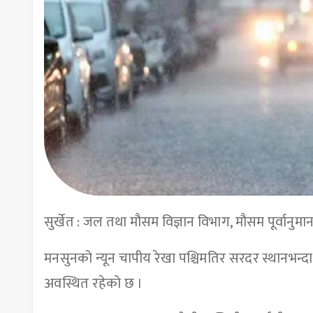
सुर्खेत : जल तथा मौसम विज्ञान विभाग, मौसम पूर्वानु
मनसुनको न्यून चापीय रेखा पश्चिमतिर सरदर स्थानभन्दा 
अवस्थित रहेको छ ।