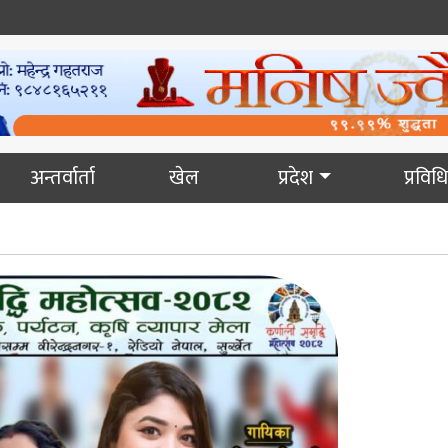
अन्तर्वार्ता
खेल
प्रदेश
प्रविधि