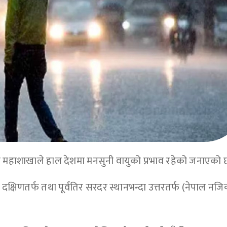
मान महाशाखाले हाल देशमा मनसुनी वायुको प्रभाव रहेको जनाएको 
दक्षिणतर्फ तथा पूर्वतिर सरदर स्थानभन्दा उत्तरतर्फ (नेपाल नज