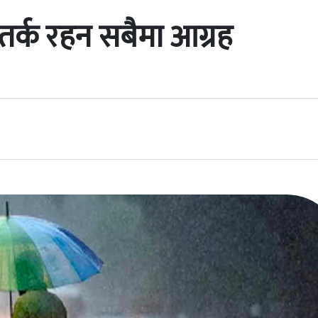
तर्क रहन सबैमा आग्रह