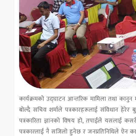
कार्यक्रमको उद्घाटन आन्तरिक मामिला तथा कानुन म
बोल्दै सचिव शर्माले पत्रकारहरूलाई संविधान हेरेर
पत्रकारिता ज्ञानको विषय हो, तपाईले यसलाई कसर
पत्रकारलाई नै सजिलो हुनेछ र जनप्रतिनिधिले ऐन का