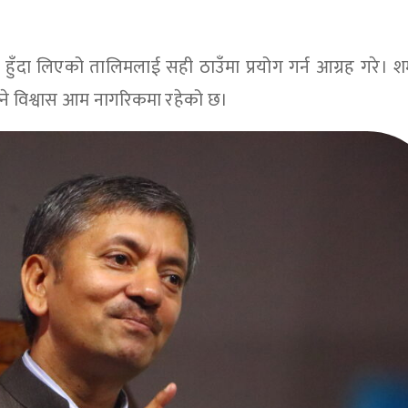
हुँदा लिएको तालिमलाई सही ठाउँमा प्रयोग गर्न आग्रह गरे। शर
्ने विश्वास आम नागरिकमा रहेको छ।