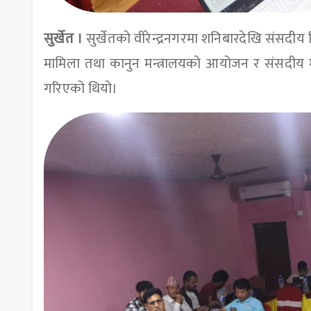
सुर्खेत ।
सुर्खेतको वीरेन्द्रनगरमा शनिबारदेखि संसदीय र
मामिला तथा कानुन मन्त्रालयको आयोजन र संसदीय 
गरिएको थियो।