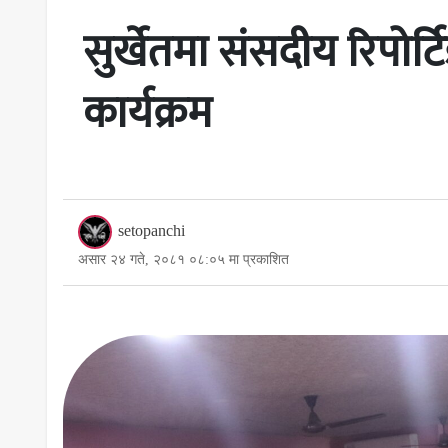
सुर्खेतमा संसदीय रिपोर्ट
कार्यक्रम
setopanchi
असार २४ गते, २०८१ ०८:०५ मा प्रकाशित