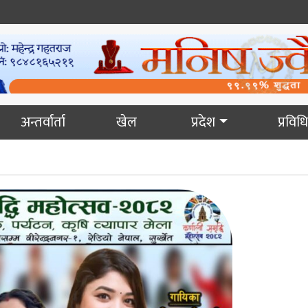
अन्तर्वार्ता
खेल
प्रदेश
प्रविधि