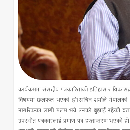
कार्यक्रममा संसदीय पत्रकारिताको इतिहास र विका
विषयमा छलफल भएको हो।सचिव शर्माले नेपालको बजेट
नागरिकका लागी मलम भन्ने उनको बुझाई रहेको बताए
उपस्थीत पत्रकारलाई प्रमाण पत्र हस्तान्तरण भएको हो