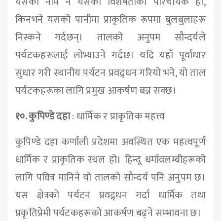
यसको नाम नै यसको विशेषताको परिचायक हो,
किनभने यसको पानीमा प्राकृतिक रूपमा बुलबुलाहरू
निस्कने गर्दछन्। तालको अनुपम सौन्दर्यले
पर्यटकहरूलाई लोभ्याउने गर्दछ। यदि यहाँ पूर्वाधार
सुधार गरी स्थानीय पर्यटन प्रवद्र्धन गरियो भने, यो ताल
पर्यटकहरूका लागि प्रमुख आकर्षण बन्न सक्छ।
१०. कुपिण्डे दहा
: धार्मिक र प्राकृतिक महत्त्व
कुपिण्डे दहा कर्णाली प्रदेशमा अवस्थित एक महत्वपूर्ण
धार्मिक र प्राकृतिक स्थल हो। हिन्दू धर्मावलम्बीहरूको
लागि पवित्र मानिने यो तालको सौन्दर्य पनि अनुपम छ।
यस क्षेत्रको पर्यटन प्रवद्र्धन गर्दा धार्मिक तथा
प्रकृतिप्रेमी पर्यटकहरूको आकर्षण बढ्ने सम्भावना छ।