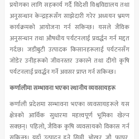
प्रयोगका लागि सहकार्य गर्दै विदेशी विश्वविद्यालय तथा
अनुसन्धान केन्द्रहरूसँग साझेदारी गरेर अध्ययन भ्रमण
कार्यक्रमको आयोजना गर्न सकिन्छ। यसले जैविक
अनुसन्धान तथा औषधीय पर्यटनलाई प्रवर्द्धन गर्न मद्दत
गर्दछ। जडीबुटी उत्पादक किसानहरूलाई पर्यटनसँग
जोडेर उनीहरूको जीवनस्तर उकास्ने तथा दीगो कृषि
पर्यटनलाई प्रवर्द्धन गर्ने अवसर प्राप्त गर्न सकिन्छ।
कर्णालीमा सम्भावना भएका स्थानीय व्यवसायहरू
कर्णाली प्रदेशमा सम्भावना भएका व्यवसायहरूले यस
क्षेत्रको आर्थिक सुधारमा महत्त्वपूर्ण भूमिका खेल्न
सक्छन्। पहिलो, जैविक कृषि व्यवसायको विकास गर्न
सकिन्छ। यहाँ उत्पादन हुने सिमी, ओखर, जौ, फापर,