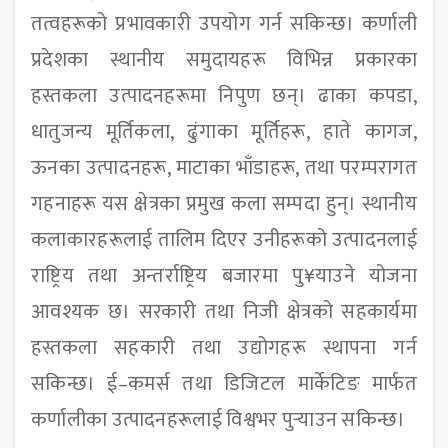
तत्वहरूको प्रभावकारी उपयोग गर्न सकिन्छ। कर्णाली
प्रदेशका स्थानीय समुदायहरू विभिन्न प्रकारका
हस्तकला उत्पादनहरूमा निपुण छन्। ढाका कपडा,
धातुजन्य मूर्तिकला, ढुंगाका मूर्तिहरू, हाते कागज,
ऊनका उत्पादनहरू, माटाका भाँडाहरू, तथा परम्परागत
गहनाहरू यस क्षेत्रका प्रमुख कला सम्पदा हुन्। स्थानीय
कलाकारहरूलाई तालिम दिएर उनीहरूको उत्पादनलाई
राष्ट्रिय तथा अन्तर्राष्ट्रिय बजारमा पु¥याउने योजना
आवश्यक छ। सरकारी तथा निजी क्षेत्रको सहकार्यमा
हस्तकला सहकारी तथा उद्योगहरू स्थापना गर्न
सकिन्छ। ई–कमर्स तथा डिजिटल मार्केटिङ मार्फत
कर्णालीका उत्पादनहरूलाई विश्वभर पुर्‍याउन सकिन्छ।