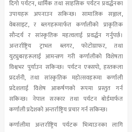
दिगो पर्यटन, धार्मिक तथा साहसिक पर्यटन प्रवर्द्धनका
उपायहरू अपनाउन सकिन्छ। सामाजिक सञ्जाल,
वेबसाइट, र ब्लगहरूमार्फत कर्णालीको प्राकृतिक
सौन्दर्य र सांस्कृतिक महत्वलाई प्रवर्द्धन गर्नुपर्छ।
अन्तर्राष्ट्रिय ट्राभल ब्लगर, फोटोग्राफर, तथा
युट्युबरहरूलाई आमन्त्रण गरी कर्णालीको विशेषता
विश्वभर पुर्याउन सकिन्छ। पर्यटन एक्सपो, हस्तकला
प्रदर्शनी, तथा सांस्कृतिक महोत्सवहरूमा कर्णाली
प्रदेशलाई विशेष आकर्षणको रूपमा प्रस्तुत गर्न
सकिन्छ। नेपाल सरकार तथा पर्यटन बोर्डमार्फत
कर्णाली प्रदेशको अन्तर्राष्ट्रिय प्रचार गर्न सकिन्छ।
कर्णालीमा अन्तर्राष्ट्रिय पर्यटक भित्र्याउनका लागि