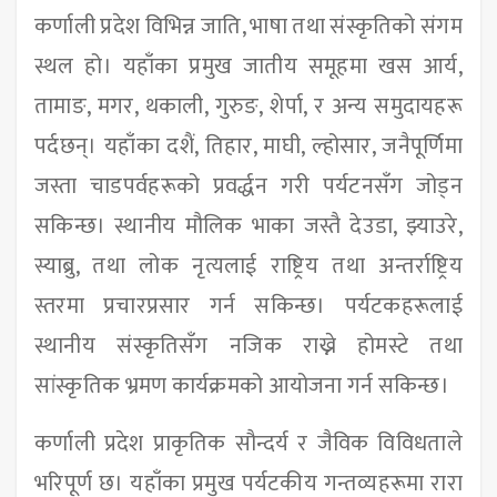
कर्णाली प्रदेश विभिन्न जाति, भाषा तथा संस्कृतिको संगम
स्थल हो। यहाँका प्रमुख जातीय समूहमा खस आर्य,
तामाङ, मगर, थकाली, गुरुङ, शेर्पा, र अन्य समुदायहरू
पर्दछन्। यहाँका दशैं, तिहार, माघी, ल्होसार, जनैपूर्णिमा
जस्ता चाडपर्वहरूको प्रवर्द्धन गरी पर्यटनसँग जोड्न
सकिन्छ। स्थानीय मौलिक भाका जस्तै देउडा, झ्याउरे,
स्याब्रु, तथा लोक नृत्यलाई राष्ट्रिय तथा अन्तर्राष्ट्रिय
स्तरमा प्रचारप्रसार गर्न सकिन्छ। पर्यटकहरूलाई
स्थानीय संस्कृतिसँग नजिक राख्ने होमस्टे तथा
सांस्कृतिक भ्रमण कार्यक्रमको आयोजना गर्न सकिन्छ।
कर्णाली प्रदेश प्राकृतिक सौन्दर्य र जैविक विविधताले
भरिपूर्ण छ। यहाँका प्रमुख पर्यटकीय गन्तव्यहरूमा रारा