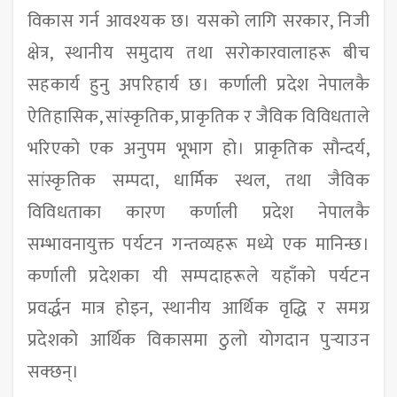
विकास गर्न आवश्यक छ। यसको लागि सरकार, निजी
क्षेत्र, स्थानीय समुदाय तथा सरोकारवालाहरू बीच
सहकार्य हुनु अपरिहार्य छ। कर्णाली प्रदेश नेपालकै
ऐतिहासिक, सांस्कृतिक, प्राकृतिक र जैविक विविधताले
भरिएको एक अनुपम भूभाग हो। प्राकृतिक सौन्दर्य,
सांस्कृतिक सम्पदा, धार्मिक स्थल, तथा जैविक
विविधताका कारण कर्णाली प्रदेश नेपालकै
सम्भावनायुक्त पर्यटन गन्तव्यहरू मध्ये एक मानिन्छ।
कर्णाली प्रदेशका यी सम्पदाहरूले यहाँको पर्यटन
प्रवर्द्धन मात्र होइन, स्थानीय आर्थिक वृद्धि र समग्र
प्रदेशको आर्थिक विकासमा ठुलो योगदान पुर्‍याउन
सक्छन्।