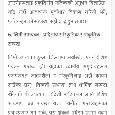
आउनेहरूलाई प्रकृतिसँग नजिकको अनुभव दिलाउँछ।
यदि यहाँ आवश्यक पूर्वाधार विकास गरियो भने,
पर्यटकहरूको सङ्ख्या अझै वृद्धि हुन सक्छ।
७.
लिमी उपत्यका
: अद्वितीय सांस्कृतिक र प्राकृतिक
सम्पदा
लिमी उपत्यका हुम्ला जिल्लामा अवस्थित एक विशिष्ट
पर्यटन गन्तव्य हो। यहाँका स्थानीय समुदायहरूले
परम्परागत जीवनशैली र संस्कृतिलाई अझै कायम
राखेका छन्। तिब्बती सभ्यता तथा धार्मिक सम्पदा
बोकेको यो उपत्यका विदेशी पर्यटकका लागि विशेष
आकर्षण बन्न सक्छ। यस्ता अनौठा गन्तव्यहरूको
प्रचारप्रसार गर्न सके, यस क्षेत्रको पर्यटन उद्योग बढ्न