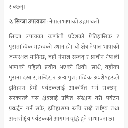
सक्छन्।
२.
सिन्जा उपत्यका
: नेपाल भाषाको उद्गम थलो
सिन्जा उपत्यका कर्णाली प्रदेशको ऐतिहासिक र
पुरातात्त्विक महत्त्वको स्थान हो। यो क्षेत्र नेपाल भाषाको
जन्मस्थल मानिन्छ, जहाँ नेपाल सम्वत् र प्राचीन नेपाली
भाषाको पहिलो प्रयोग भएको थियो। साथै, यहाँका
पुराना दरबार, मन्दिर, र अन्य पुरातात्त्विक अवशेषहरूले
इतिहास प्रेमी पर्यटकलाई आकर्षित गर्न सक्छन्।
सरकारले यस क्षेत्रलाई उचित संरक्षण गरी पर्यटन
प्रवर्द्धन गर्न सके, इतिहासमा रुचि राख्ने राष्ट्रिय तथा
अन्तर्राष्ट्रिय पर्यटकको आगमन वृद्धि हुने सम्भावना छ।