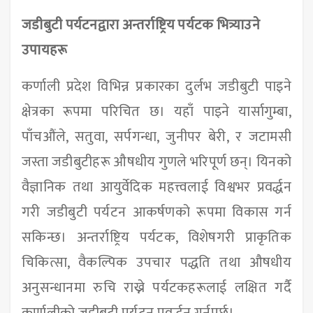
जडीबुटी पर्यटनद्वारा अन्तर्राष्ट्रिय पर्यटक भित्र्याउने
उपायहरू
कर्णाली प्रदेश विभिन्न प्रकारका दुर्लभ जडीबुटी पाइने
क्षेत्रका रूपमा परिचित छ। यहाँ पाइने यार्सागुम्बा,
पाँचऔंले, सतुवा, सर्पगन्धा, जुनीपर बेरी, र जटामसी
जस्ता जडीबुटीहरू औषधीय गुणले भरिपूर्ण छन्। यिनको
वैज्ञानिक तथा आयुर्वेदिक महत्त्वलाई विश्वभर प्रवर्द्धन
गरी जडीबुटी पर्यटन आकर्षणको रूपमा विकास गर्न
सकिन्छ। अन्तर्राष्ट्रिय पर्यटक, विशेषगरी प्राकृतिक
चिकित्सा, वैकल्पिक उपचार पद्धति तथा औषधीय
अनुसन्धानमा रुचि राख्ने पर्यटकहरूलाई लक्षित गर्दै