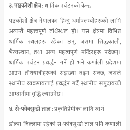
३.
पञ्चकोशी क्षेत्र
: धार्मिक पर्यटनको केन्द्र
पञ्चकोशी क्षेत्र नेपालका हिन्दु धर्मावलम्बीहरूको लागि
अत्यन्तै महत्त्वपूर्ण तीर्थस्थल हो। यस क्षेत्रमा विभिन्न
धार्मिक स्थलहरू रहेका छन्, जसमा सिद्धकाली,
भैरवस्थान, तथा अन्य महत्वपूर्ण मन्दिरहरू पर्दछन्।
धार्मिक पर्यटन प्रवर्द्धन गर्ने हो भने कर्णाली प्रदेशमा
आउने तीर्थयात्रीहरूको सङ्ख्या बढ्न सक्छ, जसले
स्थानीय व्यवसायलाई प्रवर्द्धन गर्दै स्थानीय समुदायको
आम्दानीमा वृद्धि ल्याउनेछ।
४.
से-फोक्सुन्डो ताल
: प्रकृतिप्रेमीका लागि स्वर्ग
डोल्पा जिल्लामा रहेको से-फोक्सुन्डो ताल पनि कर्णाली