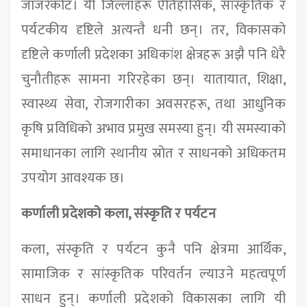
जाजरकोट। यी जिल्लाहरू ऐतिहासिक, सांस्कृतिक र
पर्यटकीय दृष्टिले अत्यन्तै धनी छन्। तर, विकासको
दृष्टिले कर्णाली प्रदेशका अधिकांश क्षेत्रहरू अझै पनि धेरै
चुनौतीहरू सामना गरिरहेका छन्। यातायात, शिक्षा,
स्वास्थ्य सेवा, रोजगारीका अवसरहरू, तथा आधुनिक
कृषि प्रविधिको अभाव प्रमुख समस्या हुन्। यी समस्याको
समाधानका लागि स्थानीय स्रोत र साधनको अधिकतम
उपयोग आवश्यक छ।
कर्णाली प्रदेशको कला, संस्कृति र पर्यटन
कला, संस्कृति र पर्यटन कुनै पनि क्षेत्रमा आर्थिक,
सामाजिक र सांस्कृतिक परिवर्तन ल्याउने महत्वपूर्ण
साधन हुन्। कर्णाली प्रदेशको विकासका लागि यी