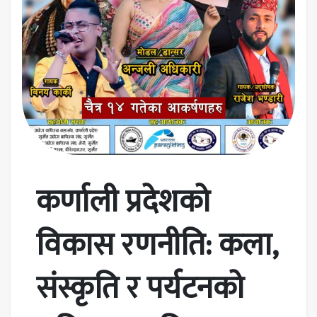
कर्णाली प्रदेशको
विकास रणनीति: कला,
संस्कृति र पर्यटनको