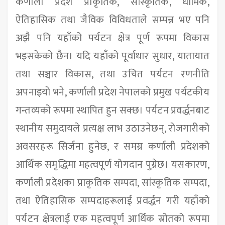
कर्णाली प्रदेश प्राकृतिक, सांस्कृतिक, धार्मिक,
ऐतिहासिक तथा जैविक विविधताले सम्पन्न भए पनि
अझै पनि यहाँको पर्यटन क्षेत्र पूर्ण रूपमा विकास
भइसकेको छैन। यदि यहाँको पूर्वाधार सुधार, यातायात
तथा सञ्चार विकास, तथा उचित पर्यटन रणनीति
अपनाइयो भने, कर्णाली प्रदेश नेपालको प्रमुख पर्यटकीय
गन्तव्यको रूपमा स्थापित हुन सक्छ। पर्यटन प्रवर्द्धनबाट
स्थानीय समुदायले प्रत्यक्ष लाभ उठाउनेछन्, रोजगारीको
अवसरहरू सिर्जना हुनेछ, र समग्र कर्णाली प्रदेशको
आर्थिक समृद्धिमा महत्वपूर्ण योगदान पुग्नेछ। यसकारण,
कर्णाली प्रदेशका प्राकृतिक सम्पदा, सांस्कृतिक सम्पदा,
तथा ऐतिहासिक सम्पदाहरूलाई प्रवर्द्धन गरी यहाँको
पर्यटन क्षेत्रलाई एक महत्वपूर्ण आर्थिक स्रोतको रूपमा