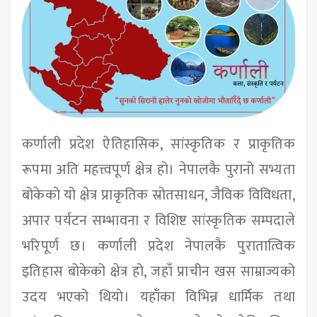
कर्णाली प्रदेश ऐतिहासिक, सांस्कृतिक र प्राकृतिक
रूपमा अति महत्त्वपूर्ण क्षेत्र हो। नेपालकै पुरानो सभ्यता
बोकेको यो क्षेत्र प्राकृतिक स्रोतसाधन, जैविक विविधता,
अपार पर्यटन सम्भावना र विशिष्ट सांस्कृतिक सम्पदाले
भरिपूर्ण छ। कर्णाली प्रदेश नेपालकै पुरातात्विक
इतिहास बोकेको क्षेत्र हो, जहाँ प्राचीन खस साम्राज्यको
उदय भएको थियो। यहाँका विभिन्न धार्मिक तथा