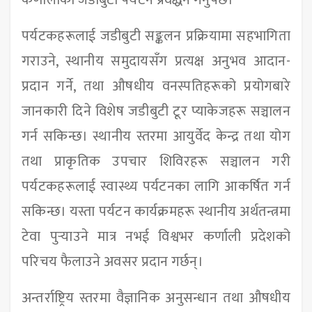
कर्णालीको जडीबुटी पर्यटन प्रवर्द्धन गर्नुपर्छ।
पर्यटकहरूलाई जडीबुटी सङ्कलन प्रक्रियामा सहभागिता
गराउने, स्थानीय समुदायसँग प्रत्यक्ष अनुभव आदान-
प्रदान गर्ने, तथा औषधीय वनस्पतिहरूको प्रयोगबारे
जानकारी दिने विशेष जडीबुटी टूर प्याकेजहरू सञ्चालन
गर्न सकिन्छ। स्थानीय स्तरमा आयुर्वेद केन्द्र तथा योग
तथा प्राकृतिक उपचार शिविरहरू सञ्चालन गरी
पर्यटकहरूलाई स्वास्थ्य पर्यटनका लागि आकर्षित गर्न
सकिन्छ। यस्ता पर्यटन कार्यक्रमहरू स्थानीय अर्थतन्त्रमा
टेवा पुर्‍याउने मात्र नभई विश्वभर कर्णाली प्रदेशको
परिचय फैलाउने अवसर प्रदान गर्छन्।
अन्तर्राष्ट्रिय स्तरमा वैज्ञानिक अनुसन्धान तथा औषधीय