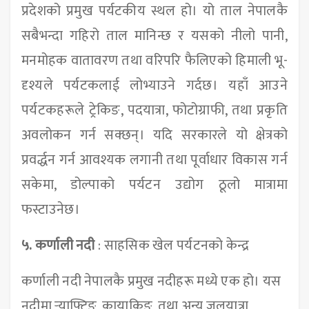
प्रदेशको प्रमुख पर्यटकीय स्थल हो। यो ताल नेपालकै
सबैभन्दा गहिरो ताल मानिन्छ र यसको नीलो पानी,
मनमोहक वातावरण तथा वरिपरि फैलिएको हिमाली भू-
दृश्यले पर्यटकलाई लोभ्याउने गर्दछ। यहाँ आउने
पर्यटकहरूले ट्रेकिङ, पदयात्रा, फोटोग्राफी, तथा प्रकृति
अवलोकन गर्न सक्छन्। यदि सरकारले यो क्षेत्रको
प्रवर्द्धन गर्न आवश्यक लगानी तथा पूर्वाधार विकास गर्न
सकेमा, डोल्पाको पर्यटन उद्योग ठूलो मात्रामा
फस्टाउनेछ।
५.
कर्णाली नदी
: साहसिक खेल पर्यटनको केन्द्र
कर्णाली नदी नेपालकै प्रमुख नदीहरू मध्ये एक हो। यस
नदीमा र्‍याफ्टिङ, कायाकिङ, तथा अन्य जलयात्रा