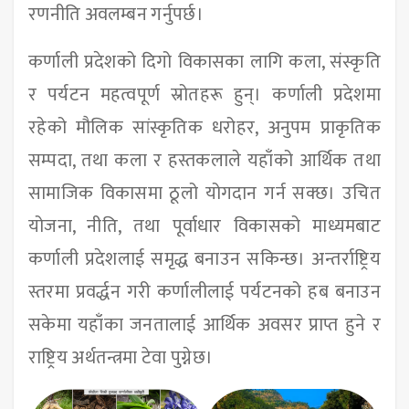
रणनीति अवलम्बन गर्नुपर्छ।
कर्णाली प्रदेशको दिगो विकासका लागि कला, संस्कृति
र पर्यटन महत्वपूर्ण स्रोतहरू हुन्। कर्णाली प्रदेशमा
रहेको मौलिक सांस्कृतिक धरोहर, अनुपम प्राकृतिक
सम्पदा, तथा कला र हस्तकलाले यहाँको आर्थिक तथा
सामाजिक विकासमा ठूलो योगदान गर्न सक्छ। उचित
योजना, नीति, तथा पूर्वाधार विकासको माध्यमबाट
कर्णाली प्रदेशलाई समृद्ध बनाउन सकिन्छ। अन्तर्राष्ट्रिय
स्तरमा प्रवर्द्धन गरी कर्णालीलाई पर्यटनको हब बनाउन
सकेमा यहाँका जनतालाई आर्थिक अवसर प्राप्त हुने र
राष्ट्रिय अर्थतन्त्रमा टेवा पुग्नेछ।