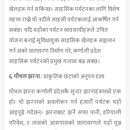
खेलहरू गर्न सकिन्छ। साहसिक पर्यटनका लागि विशेष
महत्त्व राख्ने यो नदीले साहसी पर्यटकलाई आकर्षित गर्न
सक्छ। यदि यहाँका पर्यटन व्यवसायीहरूले उचित
योजना बनाई सुविधायुक्त साहसिक खेलहरू सञ्चालन
गर्न सक्ने वातावरण निर्माण गरे, कर्णाली प्रदेश
साहसिक पर्यटनको प्रमुख गन्तव्य बन्न सक्छ।
६
.
पाँचल झरना
: प्राकृतिक छटाको अनुपम दृश्य
पाँचल झरना कर्णाली प्रदेशकै सुन्दर झरनाहरूमध्ये एक
हो। यो झरनाको अवलोकन गर्न हजारौं पर्यटक यहाँ
आइपुग्ने गर्दछन्। झरनाबाट झर्ने सफा पानी, हरियाली
परिवेश, र त्यसको आसपासको वातावरणले यहाँ घुम्न