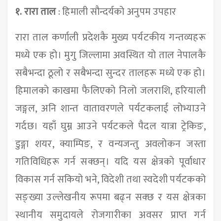
१.
रारा ताल
: हिमाली सौन्दर्यको अनुपम उपहार
रारा ताल कर्णाली प्रदेशकै मुख्य पर्यटकीय गन्तव्यहरू
मध्ये एक हो। मुगु जिल्लामा अवस्थित यो ताल नेपालकै
सबैभन्दा ठूलो र सबैभन्दा सुन्दर तालहरू मध्ये एक हो।
हिमालको काखमा फैलिएको निलो जलराशि, हरियाली
जङ्गल, अनि शान्त वातावरणले पर्यटकलाई लोभ्याउने
गर्दछ। यहाँ घुम्न आउने पर्यटकले पैदल यात्रा ट्रेकिङ,
डुङ्गा शयर, क्याम्पिङ, र वन्यजन्तु अवलोकन जस्ता
गतिविधिहरू गर्न सक्छन्। यदि यस क्षेत्रको पूर्वाधार
विकास गर्न सकियो भने, विदेशी तथा स्वदेशी पर्यटकको
सङ्ख्या उल्लेखनीय रूपमा बढ्न सक्छ र यस क्षेत्रका
स्थानीय समुदायले रोजगारीका अवसर प्राप्त गर्न