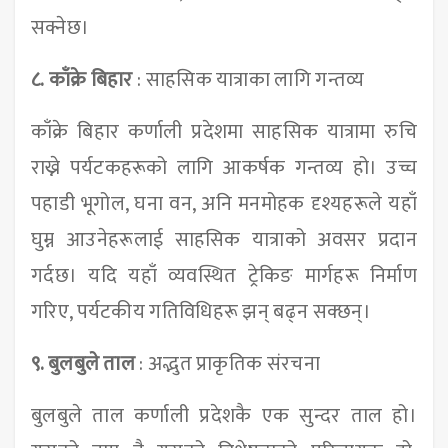
सक्नेछ।
८.
काँक्रे बिहार
: साहसिक यात्राका लागि गन्तव्य
काँक्रे बिहार कर्णाली प्रदेशमा साहसिक यात्रामा रुचि
राख्ने पर्यटकहरूको लागि आकर्षक गन्तव्य हो। उच्च
पहाडी भूगोल, घना वन, अनि मनमोहक दृश्यहरूले यहाँ
घुम्न आउनेहरूलाई साहसिक यात्राको अवसर प्रदान
गर्दछ। यदि यहाँ व्यवस्थित ट्रेकिङ मार्गहरू निर्माण
गरिए, पर्यटकीय गतिविधिहरू झन् बढ्न सक्छन्।
९. बुलबुले ताल
: अद्भुत प्राकृतिक संरचना
बुलबुले ताल कर्णाली प्रदेशकै एक सुन्दर ताल हो।