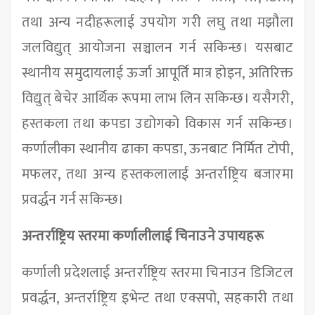
तथा अन्य नदीहरूलाई उपयोग गरी लघु तथा मझौला
जलविद्युत् आयोजना सञ्चालन गर्न सकिन्छ। यसबाट
स्थानीय समुदायलाई ऊर्जा आपूर्ति मात्र होइन, अतिरिक्त
विद्युत् बेचेर आर्थिक रूपमा लाभ लिन सकिन्छ। यसैगरी,
हस्तकला तथा कपडा उद्योगको विकास गर्न सकिन्छ।
कर्णालीका स्थानीय ढाका कपडा, ऊनबाट निर्मित टोपी,
मफलर, तथा अन्य हस्तकलालाई अन्तर्राष्ट्रिय बजारमा
प्रवर्द्धन गर्न सकिन्छ।
अन्तर्राष्ट्रिय स्तरमा कर्णालीलाई चिनाउने उपायहरू
कर्णाली प्रदेशलाई अन्तर्राष्ट्रिय स्तरमा चिनाउन डिजिटल
प्रवर्द्धन, अन्तर्राष्ट्रिय इभेन्ट तथा एक्सपो, सहकारी तथा