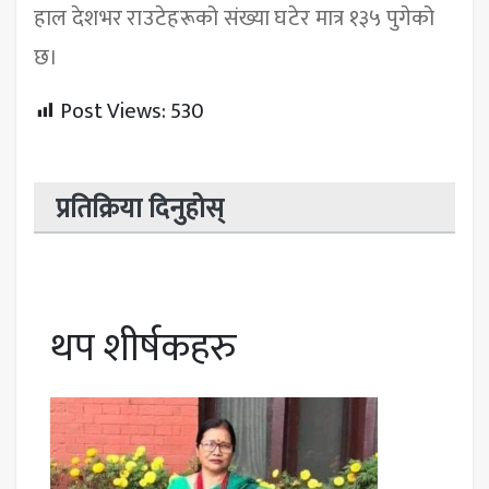
हाल देशभर राउटेहरूको संख्या घटेर मात्र १३५ पुगेको
छ।
Post Views:
530
प्रतिक्रिया दिनुहोस्
थप शीर्षकहरु