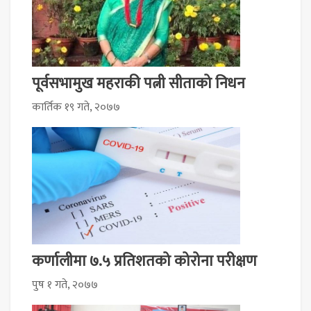
पूर्वसभामुख महराकी पत्नी सीताको निधन
कार्तिक १९ गते, २०७७
कर्णालीमा ७.५ प्रतिशतको कोरोना परीक्षण
पुष १ गते, २०७७