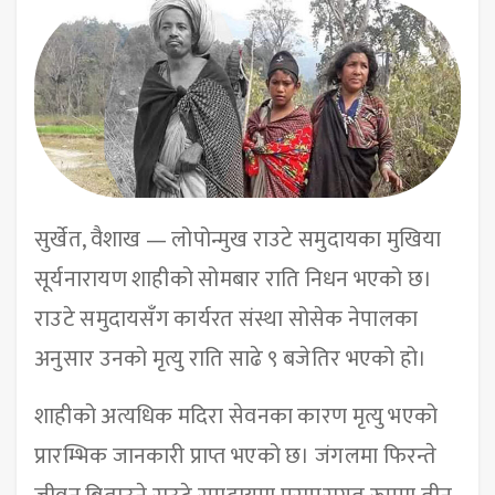
सुर्खेत, वैशाख — लोपोन्मुख राउटे समुदायका मुखिया
सूर्यनारायण शाहीको सोमबार राति निधन भएको छ।
राउटे समुदायसँग कार्यरत संस्था सोसेक नेपालका
अनुसार उनको मृत्यु राति साढे ९ बजेतिर भएको हो।
शाहीको अत्यधिक मदिरा सेवनका कारण मृत्यु भएको
प्रारम्भिक जानकारी प्राप्त भएको छ। जंगलमा फिरन्ते