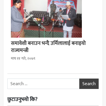
समावेशी बनाउन भन्दै उर्मिलालाई बनाइयो
राज्यमन्त्री
माघ ११ गते, २०७९
Search for:
छुटाउनुभयो कि?