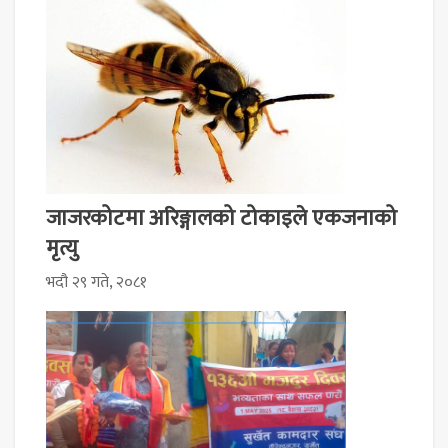
जाजरकोटमा अरिङ्गालको टोकाइले एकजनाको
मृत्यु
भदौ २९ गते, २०८१