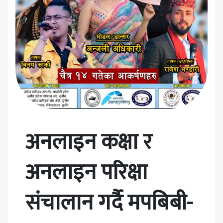
अनलाइन कक्षा र
अनलाइन परिक्षा
संचालान गर्दै मपबिबी-