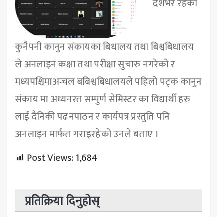
देशभर रहेका
कुनैपनी कानुन संकायका बिधालय तथा बिश्वबिधालय
ले अनलाइन कक्षा तथा परीक्षा सुचारु नगरेको र
मध्यपश्चिमाअन्चल बबिश्वबिधालयले पहिलो पट्क कानुन
संकाय मा अध्यनरत सम्पुर्ण सेमिस्टर का विद्यार्थी हरु
लाई दैनिकी पढनपाठन र कार्यपत्र प्रस्तुति पनि
अनलाइन मार्फत गराइरहेको उनले बताए ।
Post Views:
1,684
प्रतिक्रिया दिनुहोस्