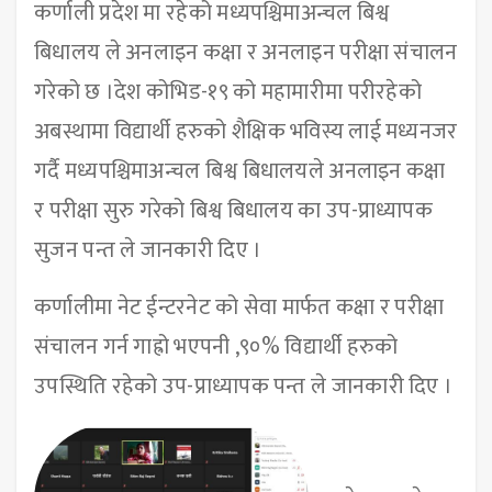
कर्णाली प्रदेश मा रहेको मध्यपश्चिमाअन्चल बिश्व
बिधालय ले अनलाइन कक्षा र अनलाइन परीक्षा संचालन
गरेको छ ।देश कोभिड-१९ को महामारीमा परीरहेको
अबस्थामा विद्यार्थी हरुको शैक्षिक भविस्य लाई मध्यनजर
गर्दै मध्यपश्चिमाअन्चल बिश्व बिधालयले अनलाइन कक्षा
र परीक्षा सुरु गरेको बिश्व बिधालय का उप-प्राध्यापक
सुजन पन्त ले जानकारी दिए ।
कर्णालीमा नेट ईन्टरनेट को सेवा मार्फत कक्षा र परीक्षा
संचालन गर्न गाह्रो भएपनी ,९०% विद्यार्थी हरुको
उपस्थिति रहेको उप-प्राध्यापक पन्त ले जानकारी दिए ।