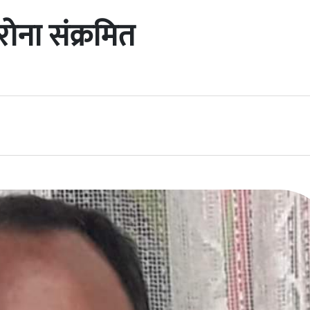
रोना संक्रमित