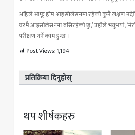
अहिले आफू होम आइसोलेसनमा रहेको कुनै लक्षण नदेखि
घरमै आइसोलेसनमा बसिरहेको छु,’ उहाँले भन्नुभयो, ‘मे
परीक्षण गर्ने काम हुन्छ ।
Post Views:
1,194
प्रतिक्रिया दिनुहोस्
थप शीर्षकहरु