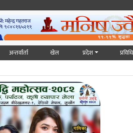
अन्तर्वार्ता
खेल
प्रदेश
प्रविधि