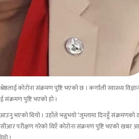
्रेष्ठलाई कोरोना संक्रमण पुष्टि भएको छ । कर्णाली स्वास्थ्य विज्ञा
लाई संक्रमण पुष्टि भएको हो ।
ै आउनु भएको थियो । उहाँले भन्नुभयो ‘जुम्लामा दिनहुँ संक्रमणको 
 पीसीआर परीक्षण गरेको थिएँ कोरोना संक्रमण पुष्टि भएको खबर
थियो ।