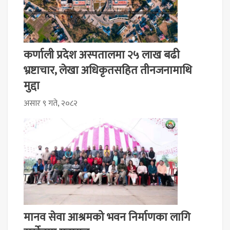
कर्णाली प्रदेश अस्पतालमा २५ लाख बढी
भ्रष्टाचार, लेखा अधिकृतसहित तीनजनामाथि
मुद्दा
असार ९ गते, २०८२
मानव सेवा आश्रमको भवन निर्माणका लागि