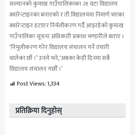
सल्यानको कुमाख गाउँपालिकाका २१ वटा विद्यालय
क्वारेन्टाइनका बनाएको र ती विद्यालयमा निमार्ण भएका
क्वारेन्टाइन हटाएर निर्मलीकरण गर्दै आइरहेको कुमाख
गाउँपालिका सूचना अधिकारी प्रकाश भण्डारीले बताए ।
‘निमुलीकरण गरेर विद्यालय संचालन गर्ने तयारी
थालेका छौं ।’ उनले भने,‘अबका केही दिनमा सबै
विद्यालय संचालन गर्छौं ।’
Post Views:
1,334
प्रतिक्रिया दिनुहोस्