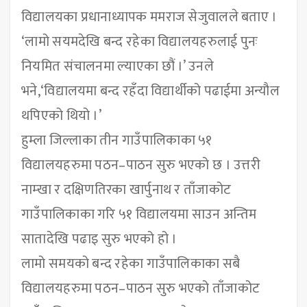
विद्यालयका प्रधानाध्यापक ममराज सेजुवालले बताए ।
‘लामो सयमदेखि बन्द रहेका विद्यालयहरुलाई पुनः
नियमित संचालनमा ल्याएका छौं ।’ उनले
भने,‘विद्यालयमा बन्द रहँदा विद्यार्थीको पढाईमा अन्यौल
थपिएको थियो ।’
हुम्ला जिल्लाका तीन गाउँपालिकाका ५१
विद्यालयहरुमा पठन–पाठन सुरु भएको छ । उत्तरी
नाम्खा र दक्षिणतिरका खार्पुनाथ र ताँजाकोट
गाउँपालिकाका गरि ५१ विद्यालयमा साउन अन्तिम
सातादेखि पढाइ सुरु भएको हो ।
लामो समयको बन्द रहेका गाउँपालिकाका सबै
विद्यालयहरुमा पठन–पाठन सुरु भएको ताँजाकोट