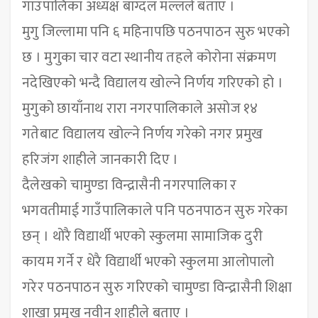
गाउँपालिका अध्यक्ष बाग्दल मल्लले बताए ।
मुगु जिल्लामा पनि ६ महिनापछि पठनपाठन सुरु भएको
छ । मुगुका चार वटा स्थानीय तहले कोरोना संक्रमण
नदेखिएको भन्दै विद्यालय खोल्ने निर्णय गरिएको हो ।
मुगुको छायाँनाथ रारा नगरपालिकाले असोज १४
गतेबाट विद्यालय खोल्ने निर्णय गरेको नगर प्रमुख
हरिजंग शाहीले जानकारी दिए ।
दैलेखको चामुण्डा विन्द्रासैनी नगरपालिका र
भगवतीमाई गाउँपालिकाले पनि पठनपाठन सुरु गरेका
छन् । थोरै विद्यार्थी भएको स्कुलमा सामाजिक दुरी
कायम गर्ने र धेरै विद्यार्थी भएको स्कुलमा आलोपालो
गरेर पठनपाठन सुरु गरिएको चामुण्डा विन्द्रासैनी शिक्षा
शाखा प्रमुख नवीन शाहीले बताए ।