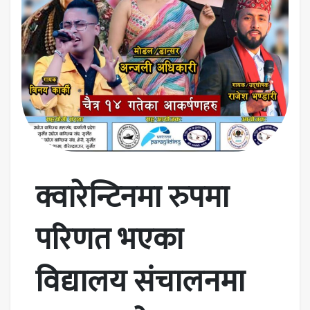
क्वारेन्टिनमा रुपमा
परिणत भएका
विद्यालय संचालनमा