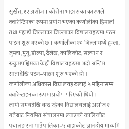
सुर्खेत, १२ असोज । कोरोना भाइरसका कारणले
क्वारेन्टिनका रुपमा प्रयोग भएका कर्णालीका हिमाली
तथा पहाडी जिल्लाका जिल्लाका विद्यालयहरुमा पठन
पाठन शुरु भएको छ । कर्णालीका १० जिल्लामध्ये हुम्ला,
जुम्ला, मुगु, डोल्पा, दैलेख, कालिकोट, सल्यान र
रुकुमपश्चिमका केही विद्यालयहरुमा भदौ अन्तिम
सातादेखि पठन–पाठन शुरु भएको हो ।
कर्णालीका अधिकांस विद्यालयहरुलाई ५ महिनासम्म
क्वारेन्टाइनका रूपमा प्रयोग गरिएको थियो ।
लामो समयदेखि बन्द रहेका विद्यालयलाई असोज १
गतेबाट नियमित संचालनमा ल्याएको कालिकोट
पचालझरना गाउँपालिका–५ बाझकोट ज्ञानदोय माध्यमि