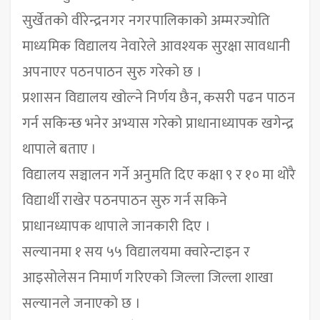
सुर्खेतको वीरेन्द्रनगर नगरपालिकाको अम्मरज्योति
माध्यमिक विद्यालय नेवारेले आवश्यक सुरक्षा सावधानी
अपनाएर पठनपाठन सुरु गरेको छ ।
प्रशासन विद्यालय खोल्ने निर्णय छैन, कसरी पढन पाठन
गर्न सकिन्छ भनेर अभ्यास गरेको प्राधानाध्यापक खगेन्द्र
थापाले बताए ।
विद्यालय सञ्चालन गर्ने अनुमति दिए कक्षा ९ र १० मा थोरै
विद्यार्थी राखेर पठनपाठन सुरु गर्न सकिने
प्राधानध्यापक थापाले जानकारी दिए ।
सल्यानमा १ सय ५५ विद्यालयमा क्वारेन्टाइन र
आइसोलेसन निमार्ण गरिएको जिल्ला जिल्ला शाखा
सल्यानले जनाएको छ ।