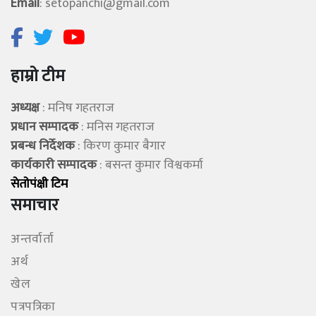
Email
:
setopanchi@gmail.com
हाम्रो टीम
अध्यक्ष
: मनिष गहतराज
प्रधान सम्पादक
: मनिस गहतराज
प्रबन्ध निर्देशक
: किरण कुमार बैगार
कार्यकारी सम्पादक
: बसन्त कुमार विश्वकर्मा
सेताेपंक्षी टिम
समाचार
अन्तर्वार्ता
अर्थ
खेल
पत्रपत्रिका