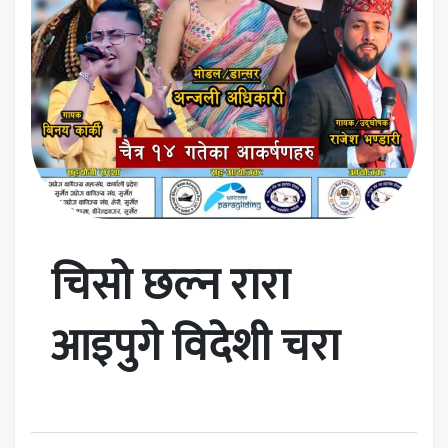
चिसो छल्न रारा
आइपुगे विदेशी चरा