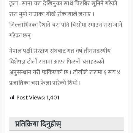
ठूला–साना चरा देखिनुका साथै चिरबिर सुनिने गरेको
रारा मुर्मा गाउाका गोर्ख रोकायाले जनाए ।
जिल्लाभित्रका रैथाने चरा पनि चिसोमा रमाउन रारा जाने
गरेका छन् ।
नेपाल पक्षी संरक्षण संघबाट गत वर्ष तीनसदस्यीय
विशेषज्ञ टोली रारामा आएर फिरन्ते चराहरूको
अनुसन्धान गरी फर्किएको छ । टोलीले रारामा १ सय ४
प्रजातिका चरा फेला पारेको थियो ।
Post Views:
1,401
प्रतिक्रिया दिनुहोस्