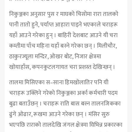
निकुञ्जका अनुसार पुस र माघको चिसोमा रारा तालको
पानी तातो हुने, पर्याप्त आहारा पाइने भएकाले चराहरू
यहाँ आउने गरेका हुन् । बाहिरी देशबाट आउने यी चरा
कम्तीमा पाँच महिना यहाँ बस्ने गरेका छन् । मिलीचौर,
ठाकुरज्यूला मन्दिर, ओखर बोट, निजार क्षेत्रमा
खोयाहाँस, कपनकुटलगायत चरा प्रशस्त देखिन्छन् ।
तालमा मिसिएका स–साना हिमखोलातिर पनि यी
चराहरू उक्लिने गरेको निकुञ्जका अर्का कर्मचारी पदम
बुढा बताउँछन् । चराहरू राति बास बस्न तालनजिकका
ढुंगे ओढार, रूखमा आउने गरेका छन् । मंसिर सुरु
भएपछि राराको तालदेखि जंगल क्षेत्रमा विभिन्न प्रकारका