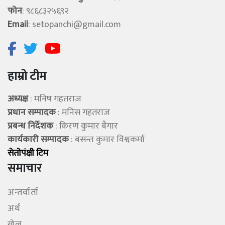
फोन
: ९८६८३२५६९२
Email
:
setopanchi@gmail.com
हाम्रो टीम
अध्यक्ष
: मनिष गहतराज
प्रधान सम्पादक
: मनिस गहतराज
प्रबन्ध निर्देशक
: किरण कुमार बैगार
कार्यकारी सम्पादक
: बसन्त कुमार विश्वकर्मा
सेताेपंक्षी टिम
समाचार
अन्तर्वार्ता
अर्थ
खेल