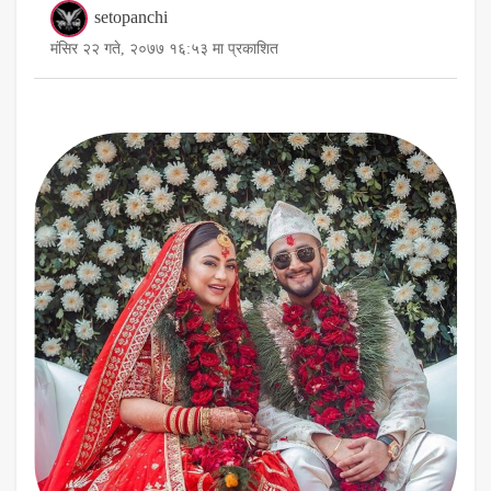
setopanchi
मंसिर २२ गते, २०७७ १६:५३ मा प्रकाशित