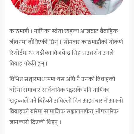
काठमाडौं । नायिका स्वेता खड्का आजबाट वैवाहिक
जीवनमा बाँधिएकी छिन् । सोमबार काठमाडौंको गोकर्ण
रिसोर्टमा धनगढीका विजयेन्द्र सिंह राउतसँग उनले
विवाह गरेकी हुन् ।
विभिन्न सञ्चारमाध्यममा यस अघि नै उनको विवाहको
बारेमा समाचार सार्वजनिक भइसके पनि नायिका
खड्काले भने बिहेको अघिल्लो दिन आइतबार नै आफ्नो
विवाहको बारेमा सामाजिक सञ्जालमार्फत् औपचारिक
जानकारी दिएकी थिइन् ।