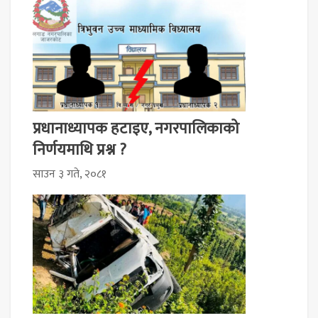
प्रधानाध्यापक हटाइए, नगरपालिकाको
निर्णयमाथि प्रश्न ?
साउन ३ गते, २०८१