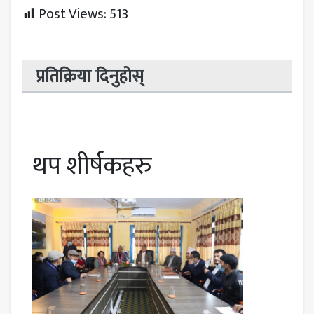
Post Views:
513
प्रतिक्रिया दिनुहोस्
थप शीर्षकहरु