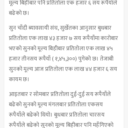
मूल्य बिहीबार पनि प्रतितोला एक हजार ६ सय रूपैयाँले
बढेको छ।
सुन चाँदी ब्यावसायी संघ, सुर्खेतका आनुसार बुधबार
प्रतितोला एक लाख ४३ हजार ७ सय रूपैयाँमा कारोबार
भएको सुनको मूल्य बिहीबार प्रतितोला एक लाख ४५
हजार तीनसय रूपैयाँ ( १,४५,३००) पुगेको छ। तेजाबी
सुनको मूल्य आज प्रतितोला एक लाख ४४ हजार ६ सय
कायम छ।
आइतबार र सोमबार प्रतितोला दुई-दुई सय रूपैयाँले
बढेको सुनको मूल्य मंगलबार प्रतितोला एकसय
रूपैयाँले बढेको थियो। बुधबार प्रतितोला चारसय
रूपैयाँले बढेको सुनको मूल्य बिहीबार पनि महँगिएको