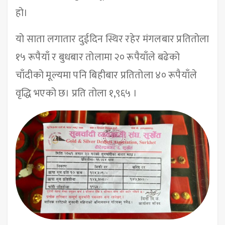
हो।
यो साता लगातार दुईदिन स्थिर रहेर मंगलबार प्रतितोला
१५ रूपैयाँ र बुधबार तोलामा २० रूपैयाँले बढेको
चाँदीको मूल्यमा पनि बिहीबार प्रतितोला ४० रूपैयाँले
वृद्धि भएको छ। प्रति तोला १,९६५ ।