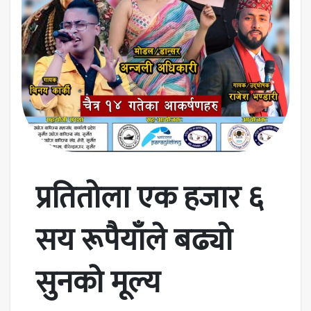
प्रतितोला एक हजार ६
सय रूपैयाँले बढ्यो
सुनको मूल्य