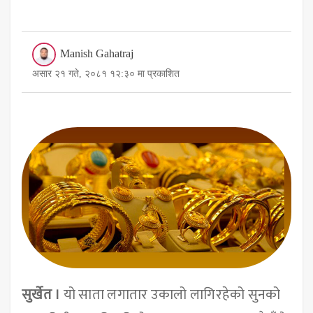
Manish Gahatraj
असार २१ गते, २०८१ १२:३० मा प्रकाशित
सुर्खेत ।
यो साता लगातार उकालो लागिरहेको सुनको