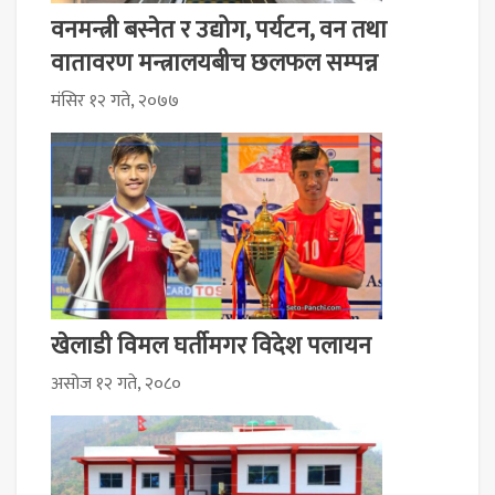
वनमन्त्री बस्नेत र उद्योग, पर्यटन, वन तथा
वातावरण मन्त्रालयबीच छलफल सम्पन्न
मंसिर १२ गते, २०७७
खेलाडी विमल घर्तीमगर विदेश पलायन
असोज १२ गते, २०८०