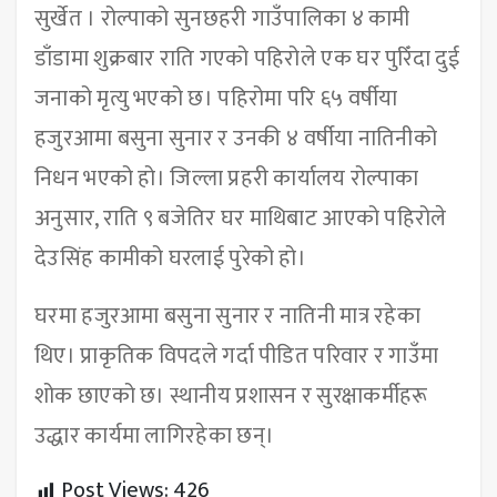
सुर्खेत । रोल्पाको सुनछहरी गाउँपालिका ४ कामी
डाँडामा शुक्रबार राति गएको पहिरोले एक घर पुरिँदा दुई
जनाको मृत्यु भएको छ। पहिरोमा परि ६५ वर्षीया
हजुरआमा बसुना सुनार र उनकी ४ वर्षीया नातिनीको
निधन भएको हो। जिल्ला प्रहरी कार्यालय रोल्पाका
अनुसार, राति ९ बजेतिर घर माथिबाट आएको पहिरोले
देउसिंह कामीको घरलाई पुरेको हो।
घरमा हजुरआमा बसुना सुनार र नातिनी मात्र रहेका
थिए। प्राकृतिक विपदले गर्दा पीडित परिवार र गाउँमा
शोक छाएको छ। स्थानीय प्रशासन र सुरक्षाकर्मीहरू
उद्धार कार्यमा लागिरहेका छन्।
Post Views:
426