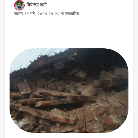
दिपेन्द्र शर्मा
साउन १९ गते, २०८१ ११:२२ मा प्रकाशित