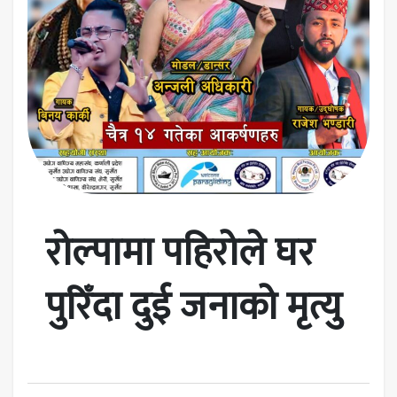
रोल्पामा पहिरोले घर
पुरिँदा दुई जनाको मृत्यु