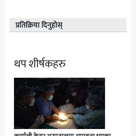
प्रतिक्रिया दिनुहोस्
थप शीर्षकहरु