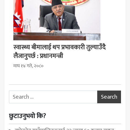
स्वास्थ्य बीमालाई थप प्रभावकारी तुल्याउँदै
लैजानुपर्छ : प्रधानमन्त्री
माघ १४ गते, २०८०
Search for:
छुटाउनुभयो कि?