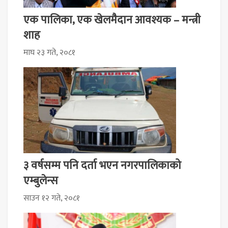
एक पालिका, एक खेलमैदान आवश्यक – मन्त्री
शाह
माघ २३ गते, २०८१
३ वर्षसम्म पनि दर्ता भएन नगरपालिकाको
एम्बुलेन्स
साउन १२ गते, २०८१