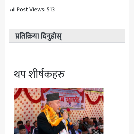
Post Views:
513
प्रतिक्रिया दिनुहोस्
थप शीर्षकहरु