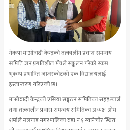
नेकपा माओवादी केन्द्रको तत्कालीन प्रवास समन्वय
समिति जन प्रगतिशील मँचले सङ्कलन गरेको रकम
भूकम्प प्रभावित जाजरकोटको एक विद्यालयलाई
हस्तान्तरण गरिएको छ।
माओवादी केन्द्रको एसिया सङ्गठन समितिका सहइन्चार्ज
तथा तत्कालीन प्रवास समन्वय समितिका अध्यक्ष ओम
शर्माले नलगाड नगरपालिका वडा न १ ग्यानेचाैर स्थित