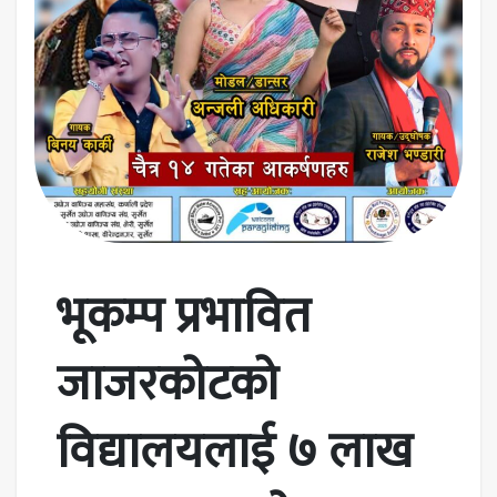
भूकम्प प्रभावित
जाजरकोटको
विद्यालयलाई ७ लाख