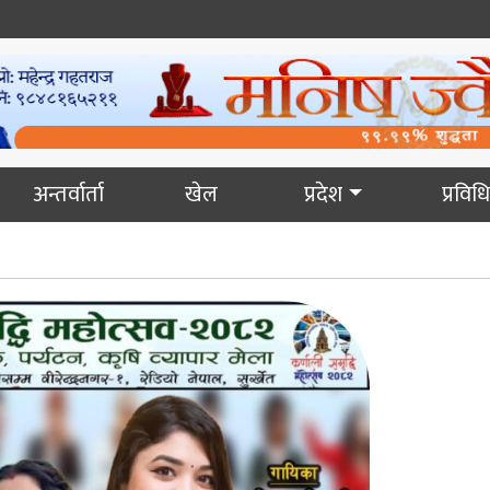
अन्तर्वार्ता
खेल
प्रदेश
प्रविधि