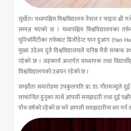
सुर्खेत। मध्यपश्चिम विश्वविद्यालय नेपाल र चाइना थ्री ग
सम्पन्न भएको छ । मध्यपश्चिम विश्वविद्यालयका तर्फब
युनिभर्सिटीका तर्फबाट प्रिजीडेन्ट यान हुआंग (Yan Hu
मुख्य उदेश्य दुवै विश्वविद्यालयले घनिष्ठ मैत्री सम
रहेको छ । सहकार्य अन्तर्गत प्राध्यापक तथा विद्या
विश्वविद्यालयको उन्नयन रहेको छ ।
सम्झौता समारोहमा उपकुलपति प्रा. डा. गौतमज्यूले दुई 
लाभान्वित हुनुका साथै आपसी समझदारी तथा दुई पक्षीय 
पाँच वर्षको रहेको छ भने आपसी समझदारीमा थप गर्न सक