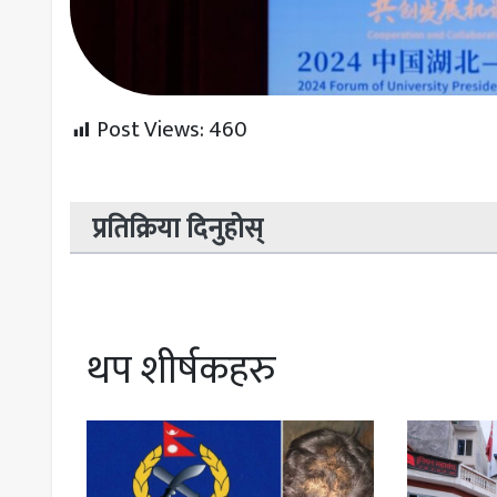
Post Views:
460
प्रतिक्रिया दिनुहोस्
थप शीर्षकहरु