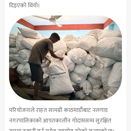
दिइएको थियो।
परियोजनाले राहत सामग्री काठमाडौंबाट नलगाड
नगरपालिकाको आपतकालीन गोदामसम्म सुरक्षित