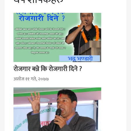
रोजगार बन्ने कि रोजगारी दिने ?
असोज ११ गते, २०७७