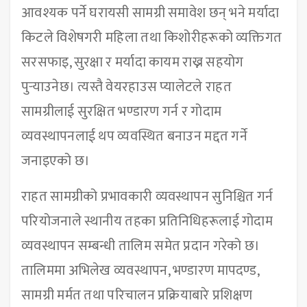
आवश्यक पर्ने घरायसी सामग्री समावेश छन् भने मर्यादा
किटले विशेषगरी महिला तथा किशोरीहरूको व्यक्तिगत
सरसफाइ, सुरक्षा र मर्यादा कायम राख्न सहयोग
पुर्‍याउनेछ। त्यस्तै वेयरहाउस प्यालेटले राहत
सामग्रीलाई सुरक्षित भण्डारण गर्न र गोदाम
व्यवस्थापनलाई थप व्यवस्थित बनाउन मद्दत गर्ने
जनाइएको छ।
राहत सामग्रीको प्रभावकारी व्यवस्थापन सुनिश्चित गर्न
परियोजनाले स्थानीय तहका प्रतिनिधिहरूलाई गोदाम
व्यवस्थापन सम्बन्धी तालिम समेत प्रदान गरेको छ।
तालिममा अभिलेख व्यवस्थापन, भण्डारण मापदण्ड,
सामग्री मर्मत तथा परिचालन प्रक्रियाबारे प्रशिक्षण