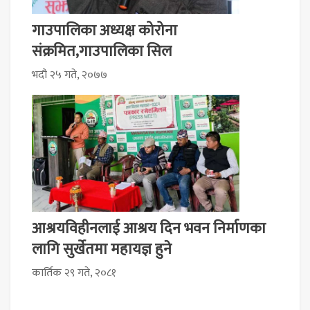
गाउपालिका अध्यक्ष कोरोना
संक्रमित,गाउपालिका सिल
भदौ २५ गते, २०७७
आश्रयविहीनलाई आश्रय दिन भवन निर्माणका
लागि सुर्खेतमा महायज्ञ हुने
कार्तिक २९ गते, २०८१