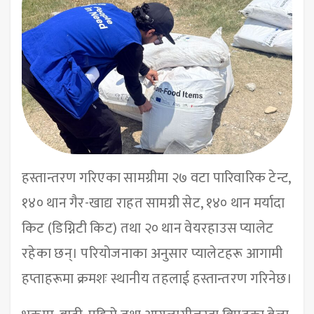
हस्तान्तरण गरिएका सामग्रीमा २७ वटा पारिवारिक टेन्ट,
१४० थान गैर-खाद्य राहत सामग्री सेट, १४० थान मर्यादा
किट (डिग्निटी किट) तथा २० थान वेयरहाउस प्यालेट
रहेका छन्। परियोजनाका अनुसार प्यालेटहरू आगामी
हप्ताहरूमा क्रमशः स्थानीय तहलाई हस्तान्तरण गरिनेछ।