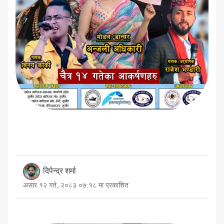
दिपेन्द्र शर्मा
असार १२ गते, २०८३ ०७:१८ मा प्रकाशित