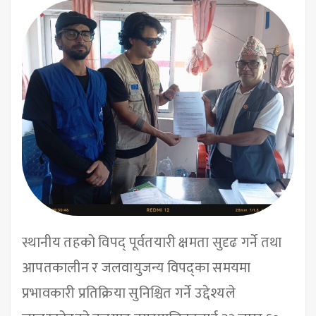
स्थानीय तहको विपद् पूर्वतयारी क्षमता सुदृढ गर्ने तथा
आपतकालीन र जलवायुजन्य विपद्का समयमा
प्रभावकारी प्रतिक्रिया सुनिश्चित गर्ने उद्देश्यले