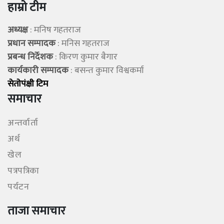
हाम्रो टीम
अध्यक्ष
: मनिष गहतराज
प्रधान सम्पादक
: मनिस गहतराज
प्रबन्ध निर्देशक
: किरण कुमार बैगार
कार्यकारी सम्पादक
: बसन्त कुमार विश्वकर्मा
सेताेपंक्षी टिम
समाचार
अन्तर्वार्ता
अर्थ
खेल
पत्रपत्रिका
पर्यटन
ताजा समाचार