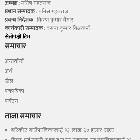
अध्यक्ष
: मनिष गहतराज
प्रधान सम्पादक
: मनिस गहतराज
प्रबन्ध निर्देशक
: किरण कुमार बैगार
कार्यकारी सम्पादक
: बसन्त कुमार विश्वकर्मा
सेताेपंक्षी टिम
समाचार
अन्तर्वार्ता
अर्थ
खेल
पत्रपत्रिका
पर्यटन
ताजा समाचार
बारेकोट गाउँपालिकालाई २३ लाख ६० हजार राहत