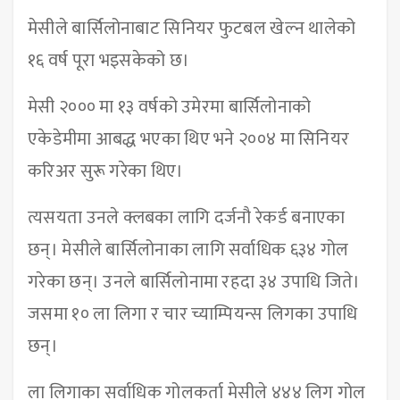
मेसीले बार्सिलोनाबाट सिनियर फुटबल खेल्न थालेको
१६ वर्ष पूरा भइसकेको छ।
मेसी २००० मा १३ वर्षको उमेरमा बार्सिलोनाको
एकेडेमीमा आबद्ध भएका थिए भने २००४ मा सिनियर
करिअर सुरू गरेका थिए।
त्यसयता उनले क्लबका लागि दर्जनौ रेकर्ड बनाएका
छन्। मेसीले बार्सिलोनाका लागि सर्वाधिक ६३४ गोल
गरेका छन्। उनले बार्सिलोनामा रहदा ३४ उपाधि जिते।
जसमा १० ला लिगा र चार च्याम्पियन्स लिगका उपाधि
छन्।
ला लिगाका सर्वाधिक गोलकर्ता मेसीले ४४४ लिग गोल