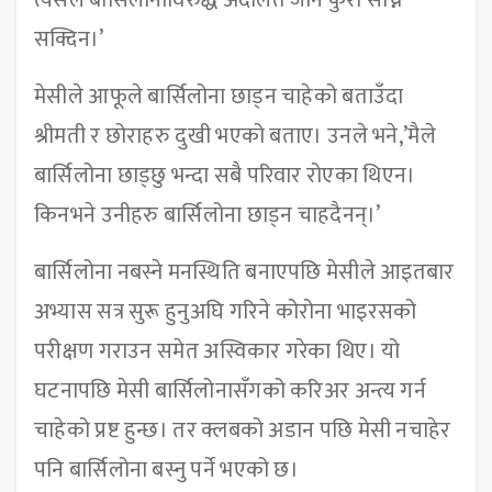
त्यसैले बार्सिलोनाविरुद्ध अदालत जाने कुरा सोच्न
सक्दिन।’
मेसीले आफूले बार्सिलोना छाड्न चाहेको बताउँदा
श्रीमती र छोराहरु दुखी भएको बताए। उनले भने,’मैले
बार्सिलोना छाड्छु भन्दा सबै परिवार रोएका थिएन।
किनभने उनीहरु बार्सिलोना छाड्न चाहदैनन्।’
बार्सिलोना नबस्ने मनस्थिति बनाएपछि मेसीले आइतबार
अभ्यास सत्र सुरू हुनुअघि गरिने कोरोना भाइरसको
परीक्षण गराउन समेत अस्विकार गरेका थिए। यो
घटनापछि मेसी बार्सिलोनासँगको करिअर अन्त्य गर्न
चाहेको प्रष्ट हुन्छ। तर क्लबको अडान पछि मेसी नचाहेर
पनि बार्सिलोना बस्नु पर्ने भएको छ।