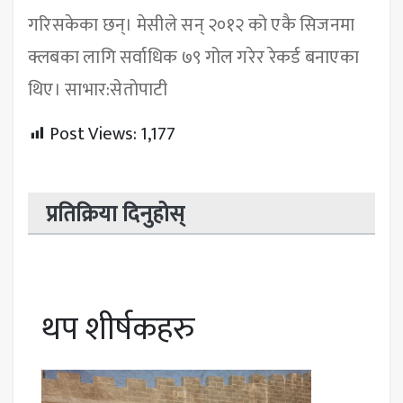
गरिसकेका छन्। मेसीले सन् २०१२ को एकै सिजनमा
क्लबका लागि सर्वाधिक ७९ गोल गरेर रेकर्ड बनाएका
थिए। साभार:सेताेपाटी
Post Views:
1,177
प्रतिक्रिया दिनुहोस्
थप शीर्षकहरु