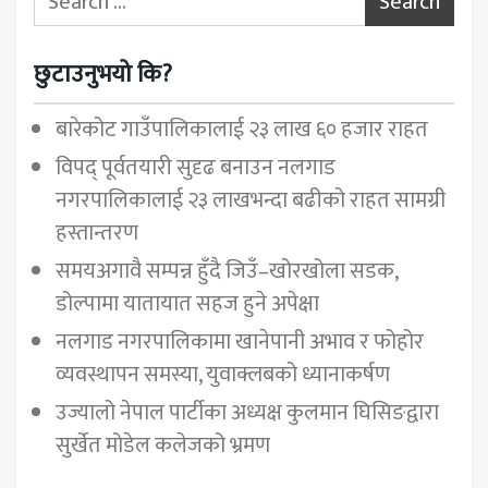
छुटाउनुभयो कि?
बारेकोट गाउँपालिकालाई २३ लाख ६० हजार राहत
विपद् पूर्वतयारी सुदृढ बनाउन नलगाड
नगरपालिकालाई २३ लाखभन्दा बढीको राहत सामग्री
हस्तान्तरण
समयअगावै सम्पन्न हुँदै जिउँ–खोरखोला सडक,
डोल्पामा यातायात सहज हुने अपेक्षा
नलगाड नगरपालिकामा खानेपानी अभाव र फोहोर
व्यवस्थापन समस्या, युवाक्लबको ध्यानाकर्षण
उज्यालो नेपाल पार्टीका अध्यक्ष कुलमान घिसिङद्वारा
सुर्खेत मोडेल कलेजको भ्रमण