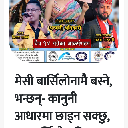
मेसी बार्सिलोनामै बस्ने,
भन्छन्- कानुनी
आधारमा छाड्न सक्छु,