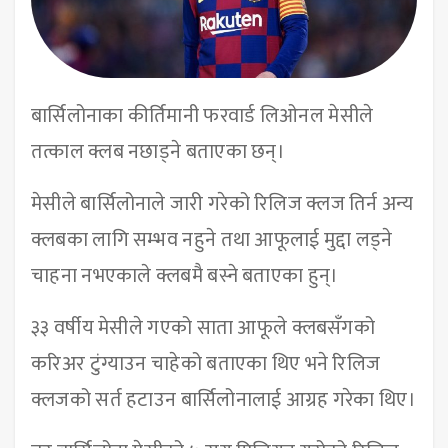
बार्सिलोनाका कीर्तिमानी फरवार्ड लिओनल मेसीले
तत्काल क्लब नछाड्ने बताएका छन्।
मेसीले बार्सिलोनाले जारी गरेको रिलिज क्लज तिर्न अन्य
क्लबका लागि सम्भव नहुने तथा आफूलाई मुद्दा लड्ने
चाहना नभएकाले क्लबमै बस्ने बताएका हुन्।
३३ वर्षीय मेसीले गएको साता आफूले क्लबसँगको
करिअर टुंग्याउन चाहेको बताएका थिए भने रिलिज
क्लजको सर्त हटाउन बार्सिलोनालाई आग्रह गरेका थिए।