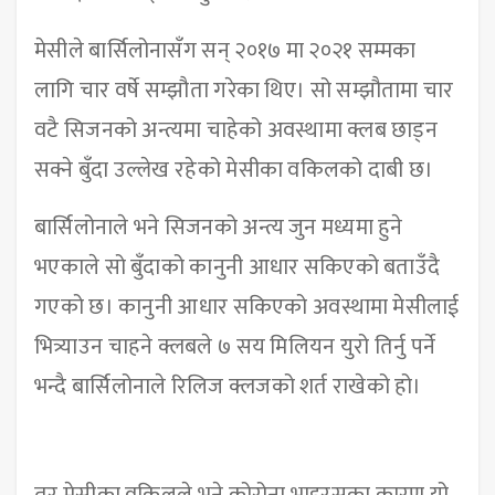
मेसीले बार्सिलोनासँग सन् २०१७ मा २०२१ सम्मका
लागि चार वर्षे सम्झौता गरेका थिए। सो सम्झौतामा चार
वटै सिजनको अन्त्यमा चाहेको अवस्थामा क्लब छाड्न
सक्ने बुँदा उल्लेख रहेको मेसीका वकिलको दाबी छ।
बार्सिलोनाले भने सिजनको अन्त्य जुन मध्यमा हुने
भएकाले सो बुँदाको कानुनी आधार सकिएको बताउँदै
गएको छ। कानुनी आधार सकिएको अवस्थामा मेसीलाई
भित्र्याउन चाहने क्लबले ७ सय मिलियन युरो तिर्नु पर्ने
भन्दै बार्सिलोनाले रिलिज क्लजको शर्त राखेको हो।