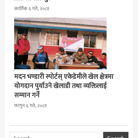
कार्तिक ६ गते, २०८१
मदन भण्डारी स्पोर्टस् एकेडेमीले खेल क्षेत्रमा
योगदान पुर्याउने खेलाडी तथा व्यक्तिलाई
सम्मान गर्ने
फागुन ६ गते, २०८१
Search for: