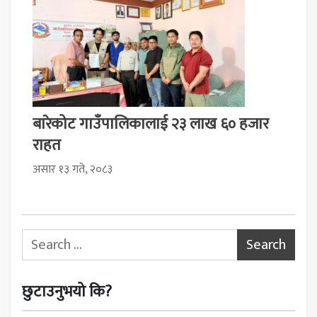
बारेकोट गाउँपालिकालाई २३ लाख ६० हजार
राहत
असार १३ गते, २०८३
Search for:
छुटाउनुभयो कि?