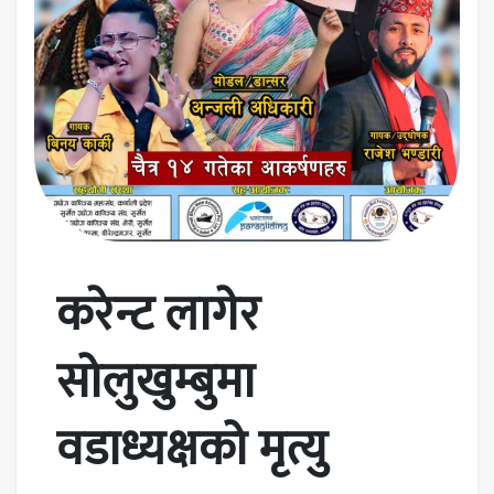
करेन्ट लागेर
सोलुखुम्बुमा
वडाध्यक्षको मृत्यु