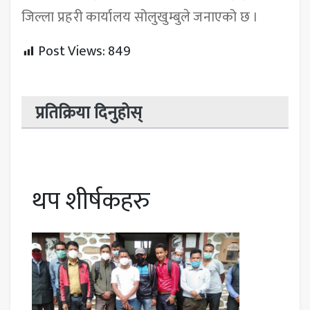
जिल्ला प्रहरी कार्यालय सोलुखुम्बुले जनाएको छ ।
Post Views:
849
प्रतिक्रिया दिनुहोस्
थप शीर्षकहरु