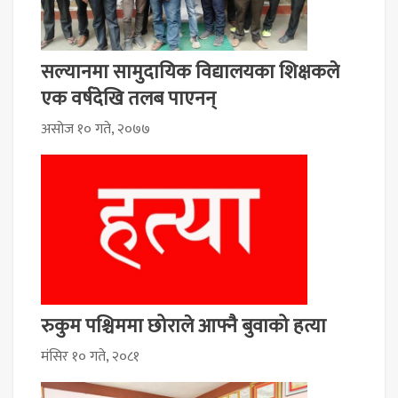
सल्यानमा सामुदायिक विद्यालयका शिक्षकले
एक वर्षदेखि तलब पाएनन्
असोज १० गते, २०७७
रुकुम पश्चिममा छोराले आफ्नै बुवाको हत्या
मंसिर १० गते, २०८१