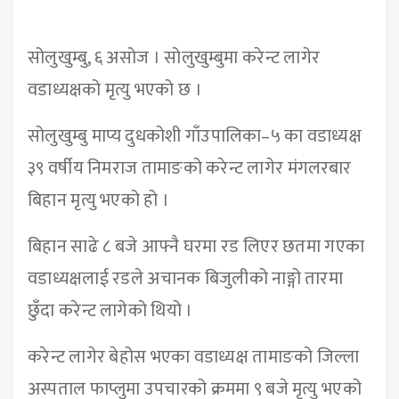
सोलुखुम्बु, ६ असोज । सोलुखुम्बुमा करेन्ट लागेर
वडाध्यक्षको मृत्यु भएको छ ।
सोलुखुम्बु माप्य दुधकोशी गाँउपालिका–५ का वडाध्यक्ष
३९ वर्षीय निमराज तामाङको करेन्ट लागेर मंगलरबार
बिहान मृत्यु भएको हो ।
बिहान साढे ८ बजे आफ्नै घरमा रड लिएर छतमा गएका
वडाध्यक्षलाई रडले अचानक बिजुलीको नाङ्गो तारमा
छुँदा करेन्ट लागेको थियो ।
करेन्ट लागेर बेहोस भएका वडाध्यक्ष तामाङको जिल्ला
अस्पताल फाप्लुमा उपचारको क्रममा ९ बजे मृत्यु भएको