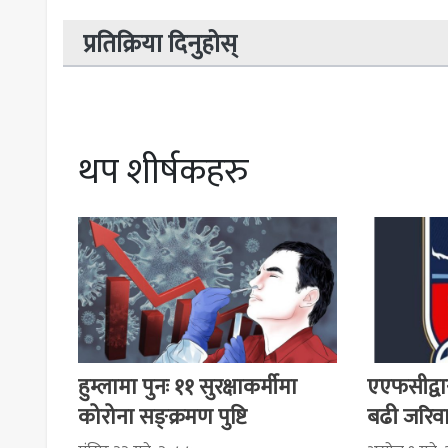
प्रतिक्रिया दिनुहोस्
थप शीर्षकहरु
हुम्लामा पुनः ११ सुरक्षाकर्मीमा
एएफसीद्वा
कोरोना सङ्क्रमण पुष्टि
बढी जरिव