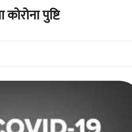
कोरोना पुष्टि