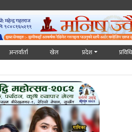
अन्तर्वार्ता
खेल
प्रदेश
प्रविधि