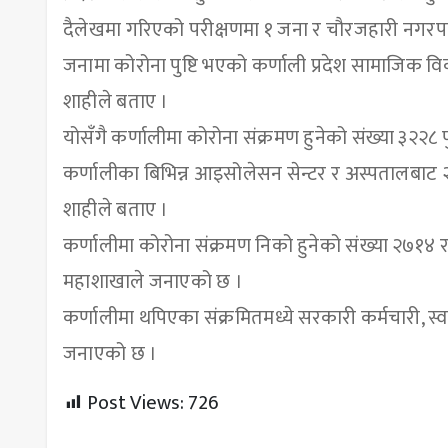
दैलेखमा गरिएको परीक्षणमा १ जना र चौरजहारी नगरप
जनामा कोरोना पुष्टि भएको कर्णाली प्रदेश सामाजिक विक
शाहीले बताए ।
योसँगै कर्णालीमा कोरोना संक्रमण हुनेको संख्या ३२२८ 
कर्णालीका बिभिन्न आइसोलेसन सेन्टर र अस्पतालबाट २
शाहीले बताए ।
कर्णालीमा कोरोना संक्रमण निको हुनेको संख्या २७१४ रहे
महाशाखाले जनाएको छ ।
कर्णालीमा थपिएका संक्रमितमध्ये सरकारी कर्मचारी, स
जनाएको छ ।
Post Views:
726