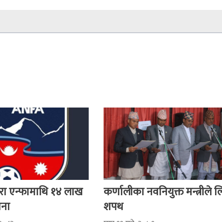
रा एन्फामाथि १४ लाख
कर्णालीका नवनियुक्त मन्त्रीले 
ाना
शपथ