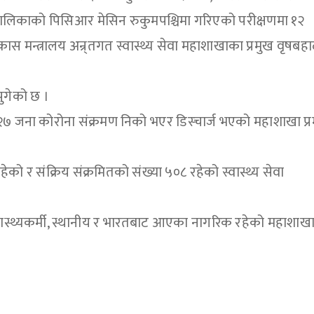
ालिकाको पिसिआर मेसिन रुकुमपश्चिमा गरिएको परीक्षणमा १२
ास मन्त्रालय अन्र्तगत स्वास्थ्य सेवा महाशाखाका प्रमुख वृषबहा
पुगेको छ ।
७ जना कोरोना संक्रमण निको भएर डिस्चार्ज भएको महाशाखा प्
को र संक्रिय संक्रमितको संख्या ५०८ रहेको स्वास्थ्य सेवा
्वास्थ्यकर्मी, स्थानीय र भारतबाट आएका नागरिक रहेको महाशाखा