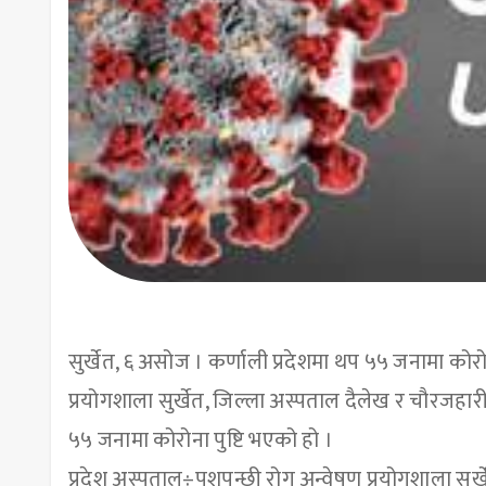
सुर्खेत, ६ असोज । कर्णाली प्रदेशमा थप ५५ जनामा कोरो
प्रयोगशाला सुर्खेत, जिल्ला अस्पताल दैलेख र चौरजह
५५ जनामा कोरोना पुष्टि भएको हो ।
प्रदेश अस्पताल÷पशुपन्छी रोग अन्वेषण प्रयोगशाला सुर