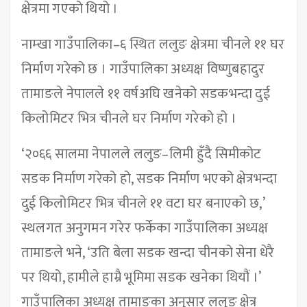
क्षेत्रमा गएको थियो ।
नाम्खा गाउँपालिका–६ स्थित ललुङ क्षेत्रमा चीनले ११ घर
निर्माण गरेको छ । गाउँपालिका अध्यक्ष विष्णुबहादुर
तामाङले नेपालले ११ वर्षअघि खनेको सडकभन्दा दुई
किलोमिटर भित्र चीनले घर निर्माण गरेको हो ।
‘२०६६ सालमा नेपालले ललुङ–लिमी हुँदै सिमीकोट
सडक निर्माण गरेको हो, सडक निर्माण भएको क्षेत्रभन्दा
दुई किलोमिटर भित्र चीनले ११ वटा घर बनाएको छ,’
स्थलगत अनुगमन गरेर फर्केका गाउँपालिका अध्यक्ष
तामाङले भने, ‘उति बेला सडक खन्दा चीनको सेना धेरै
पर थियो, हामीले हाम्रै भूमिमा सडक खनेका थियौं ।’
गाउँपालिका अध्यक्ष तामाङका अनुसार ललुङ क्षेत्र