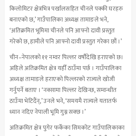
किलोमिटर क्षेत्रभित्र पर्खालसहित चीनले पक्की घरहरु
बनाएको छ,’ गाउँपालिका अध्यक्ष तामाङले भने,
‘अतिक्रमित भूमिमा चीनले पनि आफ्नो दावी प्रस्तुत
गरेको छ, हामीले पनि आफ्नो दावी प्रस्तुत गरेका छौं ।’
चीन–नेपालको ११ नम्वर पिल्लर वर्षौदेखि हराएको छ।
अहिले अतिक्रमित क्षेत्र यहीँ ठाउँमा पर्छ । गाउँपालिका
अध्यक्ष तामाङले हराएको पिल्लरको राज्यले खोजी
गर्नुपर्ने बताए । ‘नक्सामा पिल्लर देखिन्छ, सम्वन्धीत
ठाउँमा भेटिदैंन्,’ उनले भने, ‘समयमै राज्यले यतातर्फ
ध्यान नदिए नेपाली भूमि गुम्न सक्छ ।’
अतिक्रमित क्षेत्र पुगेर फर्केका सिमकोट गाउँपालिकाका