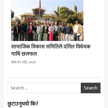
सामाजिक विकास समितिले दलित विधेयक
माथि छलफल
माघ १५ गते, २०८१
Search for:
छुटाउनुभयो कि?