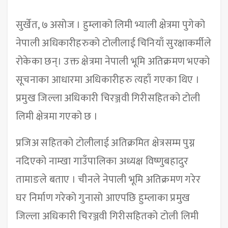
सुर्खेत, ७ असोज । हुम्लाको लिमी भ्याली क्षेत्रमा पुगेको
नेपाली अधिकारीहरुको टोलीलाई चिनियाँ सुरक्षाकर्मीले
रोकेका छन्। उक्त क्षेत्रमा नेपाली भूमि अतिक्रमण भएको
सूचनाका आधारमा अधिकारीहरु त्यहाँ गएका थिए ।
प्रमुख जिल्ला अधिकारी चिरञ्जवी गिरीसहितको टोली
लिमी क्षेत्रमा गएको छ ।
प्रजिअ सहितको टोलीलाई अतिक्रमित क्षेत्रसम्म पुग्न
नदिएको नाम्खा गाउँपालिका अध्यक्ष विष्णुबहादुर
तामाङले बताए । चीनले नेपाली भूमि अतिक्रमण गरेर
घर निर्माण गरेको गुनासो आएपछि हुम्लाका प्रमुख
जिल्ला अधिकारी चिरञ्जवी गिरीसहितको टोली लिमी