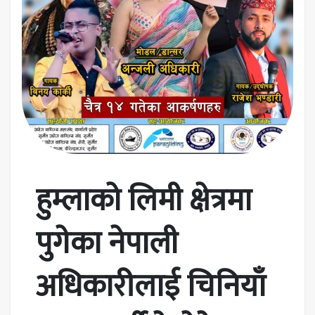
हुम्लाको लिमी क्षेत्रमा
पुगेका नेपाली
अधिकारीलाई चिनियाँ