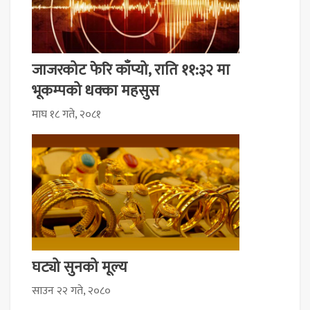
जाजरकोट फेरि काँप्यो, राति ११:३२ मा
भूकम्पको धक्का महसुस
माघ १८ गते, २०८१
घट्यो सुनको मूल्य
साउन २२ गते, २०८०