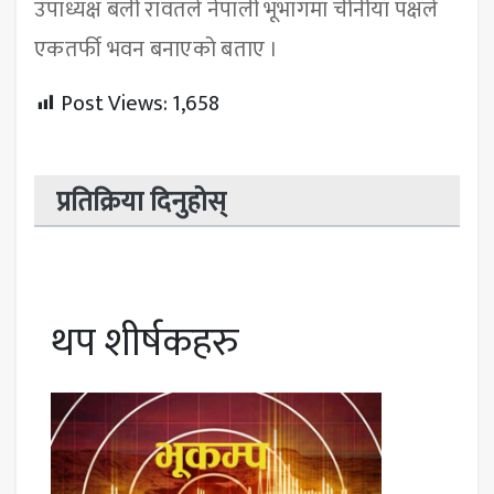
उपाध्यक्ष बली रावतले नेपाली भूभागमा चीनीयाँ पक्षले
एकतर्फी भवन बनाएको बताए ।
Post Views:
1,658
प्रतिक्रिया दिनुहोस्
थप शीर्षकहरु