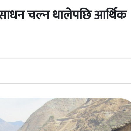
 साधन चल्न थालेपछि आर्थिक