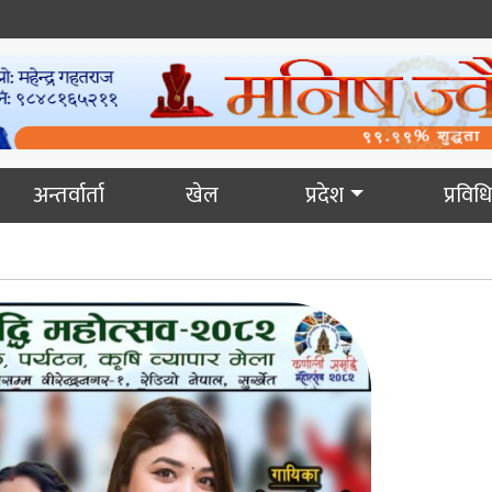
अन्तर्वार्ता
खेल
प्रदेश
प्रविधि