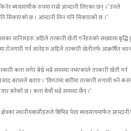
नेर ब्यवसायीक रुपमा राम्रो आम्दानी लिएका छन् ।’ उनले
 पनि सिकाएको छ । आम्दानी लिन पनि सिकाएको छ ।’
 मानिसहरु अहिले तरकारी खेती गर्नेहरुको संख्यामा बृद्धि हु
 रोजगारी गर्न जानेहरु अहिले तरकारी खेतीतर्फ आक्रर्षित भए
ारी कता लगेर बेच्ने भन्ने समस्या नभएकाले तरकारी खेती गर्न
्रसाद बरालले बताए । ‘विगतमा बारीमा तरकारी लगायो भने कस
नै बजार बनेको छ । कता बेचौं भन्ने समस्या छैन् ।’
क्षेत्रका स्थानीयबासीहरुले बिभिन्न पेशा ब्यवसायमार्फत आम्दानी