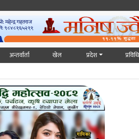
अन्तर्वार्ता
खेल
प्रदेश
प्रविधि