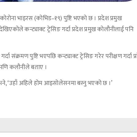
ई कोरोना भाइरस (कोभिड–१९) पुष्टि भएको छ । प्रदेश प्रमुख
ेखिएकोले कन्ट्याक्ट ट्रेसिङ गर्दा प्रदेश प्रमुख कोलौनीलाई पनि
ा संक्रमण पुष्टि भएपछि कन्ट्याक्ट ट्रेसिङ गरेर परीक्षण गर्दा प्
डामणि कलौनीले बताए ।
ले भने, ‘उहाँ अहिले होम आइसोलेसनमा बस्नु भएको छ ।’