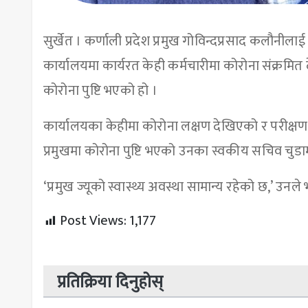
सुर्खेत । कर्णाली प्रदेश प्रमुख गोविन्दप्रसाद कलौनीला
कार्यालयमा कार्यरत केही कर्मचारीमा कोरोना संक्रमित द
कोरोना पुष्टि भएको हो ।
कार्यालयका केहीमा कोरोना लक्षण देखिएको र परीक्षण गर्द
प्रमुखमा कोरोना पुष्टि भएको उनका स्वकीय सचिव चु
‘प्रमुख ज्यूको स्वास्थ्य अवस्था सामान्य रहेको छ,’ उन
Post Views:
1,177
प्रतिक्रिया दिनुहोस्