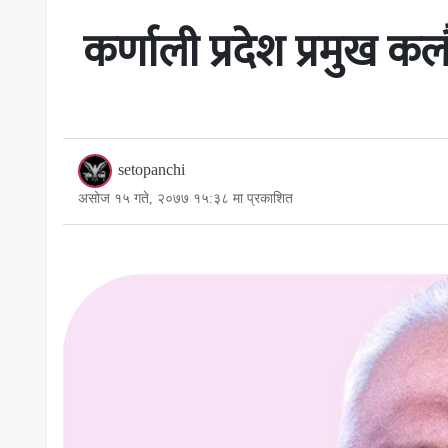
कर्णाली प्रदेश प्रमुख कल
setopanchi
असोज १५ गते, २०७७ १५:३८ मा प्रकाशित