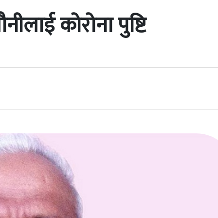
ौनीलाई कोरोना पुष्टि