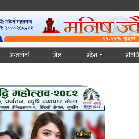
अन्तर्वार्ता
खेल
प्रदेश
प्रविधि