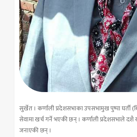
सुर्खेत । कर्णाली प्रदेशसभाका उपसभामुख पुष्पा घर्ती 
सेवामा खर्च गर्ने भएकी छन् । कर्णाली प्रदेशसभाले दश
जनाएकी छन् ।