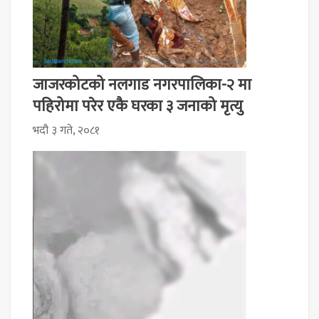
जाजरकोटको नलगाड नगरपालिका-२ मा
पहिरोमा परेर एकै घरका ३ जनाको मृत्यु
भदौ ३ गते, २०८१