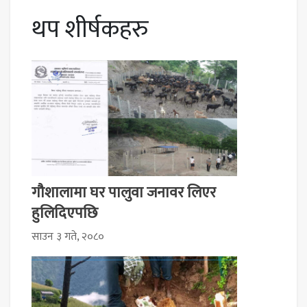
थप शीर्षकहरु
गौशालामा घर पालुवा जनावर लिएर
हुलिदिएपछि
साउन ३ गते, २०८०