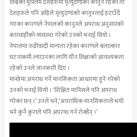
विश्वका मुस्लिम देशहरुमा मृत्युदण्डको कानुन रहेको ती
देशहरुले पनि अहिले मृत्युदण्डको कानुनलाई हटाउँदै
गएका कारणले नेपालको कानुनले अपराध अनुसारको
कारवाहीको व्यवस्था गरेको उनको भनाई थियो ।
नेपालमा रुढीवादी मान्यता रहेका कारणले बलात्कार
घटनाकमी ल्याउनका लागि यौन शिक्षाको आवश्यकता
रहेको उनले जानकारी दिए ।
मान्छेमा अपराध गर्ने मानसिकता आधारमा हुने गरेको
उनको भनाई थियो । ‘शिक्षित मानिसले पनि अपराध
गरेका छन् ।’ उनले भने,‘अपराधिक मानसिकताले भयो
भने कुनै कुराले पनि अपराध गर्न रोक्दैन् ।’