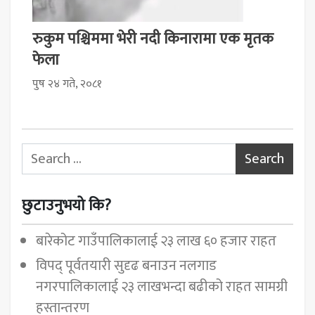
रुकुम पश्चिममा भेरी नदी किनारामा एक मृतक
फेला
पुष २४ गते, २०८१
Search for:
छुटाउनुभयो कि?
बारेकोट गाउँपालिकालाई २३ लाख ६० हजार राहत
विपद् पूर्वतयारी सुदृढ बनाउन नलगाड
नगरपालिकालाई २३ लाखभन्दा बढीको राहत सामग्री
हस्तान्तरण