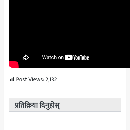
Post Views:
2,132
प्रतिक्रिया दिनुहोस्