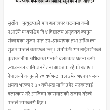
सुर्खेत । मृत्युदण्डले मात्र बलात्कार घटनामा कमी
नआउँने मध्यपश्चिम विश्व विद्यालय अन्र्तगत कानुन
संकायका सुजन पन्त उप–प्राध्यापक तथा अधिवक्ता
सुजन पन्तले बताएका छन् । सेतोपंछी अनलाईनसँगको
कुराकानीमा अधिवक्ता पन्तले बलात्कार घटना कमी
ल्याउनका लागि जनचेतना आवश्वक रहेको बताए ।
नेपालको कानुनले १० वर्षभन्दा तल उमेर भएका फरक
क्षमता भएका र ७० वर्षभन्दा माथि उमेर भएकालाई
बलात्कार गरे आजिवन कारावासको सजाय गरेको
पन्तले जानकारी दिए ।