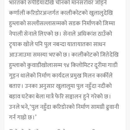
भारतको रुपैडियादेखि चीनको मानसरोवर जोड्ने
कर्णाली करिडोरअन्तर्गत कालीकोटको खुलालुदेखि
हुम्लाको सल्लीसल्लासम्मको सडक निर्माणको जिम्मा
नेपाली सेनाले लिएको छ । सेनाले अधिकांश ठाउँको
ट्र्याक खोले पनि पुल नबन्दा यातायातका साधन
आउजाउमा समस्या भएको छ । कालीकोटको जितेदेखि
हुम्लाको कुवाडीखोलासम्म ९४ किलोमिटर दूरीमा गाडी
गुड्न थालेको निर्माण कार्यदल प्रमुख मिलन कार्कीले
बताए । उनका अनुसार खुलालुमा पुल नहुँदा नदीको
बहाव घटेका बेला मात्रै फेरि सञ्चालन हुने गरेको छ ।
उनले भने, ‘पुल नहुँदा करिडोरको निर्माण सामग्री ढुवानी
गर्न गाह्रो छ ।’