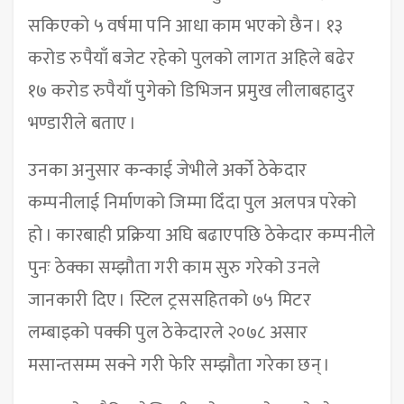
सकिएको ५ वर्षमा पनि आधा काम भएको छैन । १३
करोड रुपैयाँ बजेट रहेको पुलको लागत अहिले बढेर
१७ करोड रुपैयाँ पुगेको डिभिजन प्रमुख लीलाबहादुर
भण्डारीले बताए ।
उनका अनुसार कन्काई जेभीले अर्को ठेकेदार
कम्पनीलाई निर्माणको जिम्मा दिँदा पुल अलपत्र परेको
हो । कारबाही प्रक्रिया अघि बढाएपछि ठेकेदार कम्पनीले
पुनः ठेक्का सम्झौता गरी काम सुरु गरेको उनले
जानकारी दिए । स्टिल ट्रससहितको ७५ मिटर
लम्बाइको पक्की पुल ठेकेदारले २०७८ असार
मसान्तसम्म सक्ने गरी फेरि सम्झौता गरेका छन् ।