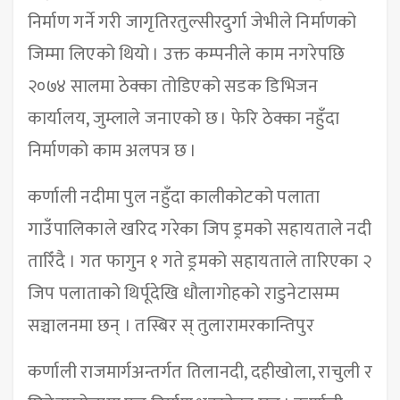
निर्माण गर्ने गरी जागृतिरतुल्सीरदुर्गा जेभीले निर्माणको
जिम्मा लिएको थियो । उक्त कम्पनीले काम नगरेपछि
२०७४ सालमा ठेक्का तोडिएको सडक डिभिजन
कार्यालय, जुम्लाले जनाएको छ । फेरि ठेक्का नहुँदा
निर्माणको काम अलपत्र छ ।
कर्णाली नदीमा पुल नहुँदा कालीकोटको पलाता
गाउँपालिकाले खरिद गरेका जिप ड्रमको सहायताले नदी
तारिँदै । गत फागुन १ गते ड्रमको सहायताले तारिएका २
जिप पलाताको थिर्पूदेखि धौलागोहको राडुनेटासम्म
सञ्चालनमा छन् । तस्बिर स् तुलारामरकान्तिपुर
कर्णाली राजमार्गअन्तर्गत तिलानदी, दहीखोला, राचुली र