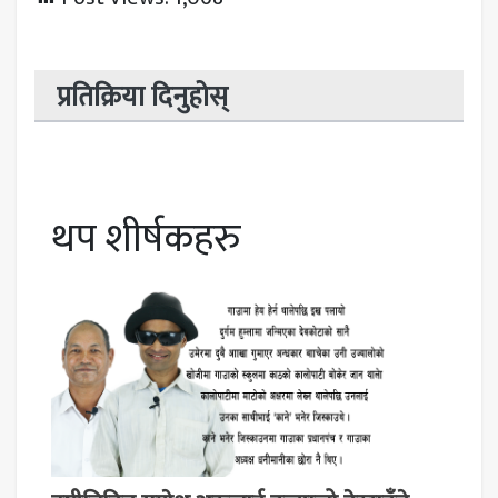
प्रतिक्रिया दिनुहोस्
थप शीर्षकहरु