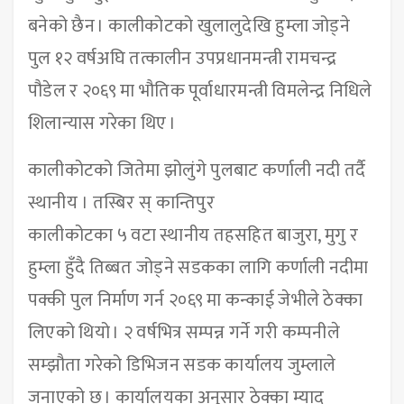
बनेको छैन । कालीकोटको खुलालुदेखि हुम्ला जोड्ने
पुल १२ वर्षअघि तत्कालीन उपप्रधानमन्त्री रामचन्द्र
पौडेल र २०६९ मा भौतिक पूर्वाधारमन्त्री विमलेन्द्र निधिले
शिलान्यास गरेका थिए ।
कालीकोटको जितेमा झोलुंगे पुलबाट कर्णाली नदी तर्दै
स्थानीय । तस्बिर स् कान्तिपुर
कालीकोटका ५ वटा स्थानीय तहसहित बाजुरा, मुगु र
हुम्ला हुँदै तिब्बत जोड्ने सडकका लागि कर्णाली नदीमा
पक्की पुल निर्माण गर्न २०६९ मा कन्काई जेभीले ठेक्का
लिएको थियो । २ वर्षभित्र सम्पन्न गर्ने गरी कम्पनीले
सम्झौता गरेको डिभिजन सडक कार्यालय जुम्लाले
जनाएको छ । कार्यालयका अनुसार ठेक्का म्याद