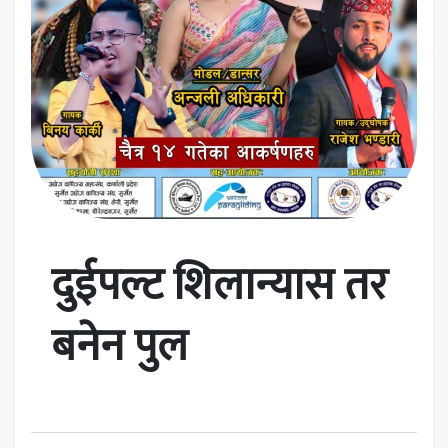
दुईपल्ट शिलान्यास तर
बनेन पुल