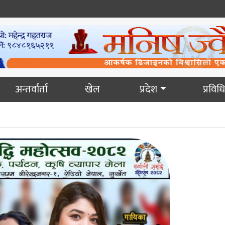
अन्तर्वार्ता
खेल
प्रदेश
प्रविधि