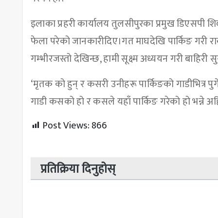
इलाका प्रहरी कार्यालय तुलसीपुरका प्रमुख डिएसपी शिव
फेला परेको जानकारीदिए।गत माघदेखि पार्किङ गरी राख
गम्भीरजस्तो देखिन्छ, हामी सूक्ष्म अध्ययन गरी बाहिरी सु
‘मृतक को हुन् र कसरी उनीहरू पार्किङको गाडीभित्र पुग
गाडी कसको हो र कसले यहाँ पार्किङ गरेको हो भन्ने अह
Post Views:
866
प्रतिक्रिया दिनुहोस्