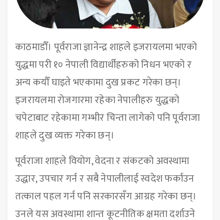
काठमाडौँ। पूर्वराजा ज्ञानेन्द्र शाहले इजरायलमा भएको
युद्धमा परी १० नेपाली विद्यार्थीहरुको निधन भएको र
अन्य कयौँ घाइते भएकामा दुख प्रकट गरेका छन्।
इजरायलमा रोजगारमा रहेका नेपालीहरु युद्धको
चपेटाबाट रहेकामा गम्भीर चिन्ता लागेको पनि पूर्वराजा
शाहले दुख व्यक्त गरेका छन्।
पूर्वराजा शाहले वियोग, वेदना र संकटको अवस्थामा
उद्धार, उपचार गर्न र सबै नेपालीलाई स्वदेश फर्काउन
तत्काल पहल गर्न पनि सरकारसँग आग्रह गरेका छन्।
उनले यस अवस्थामा शान्त कूटनीतिक क्षमता दर्शाउने