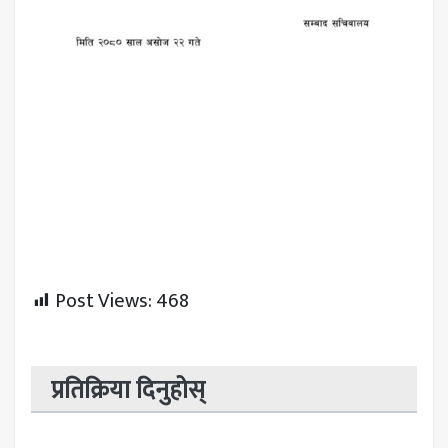
Post Views:
468
प्रतिक्रिया दिनुहोस्