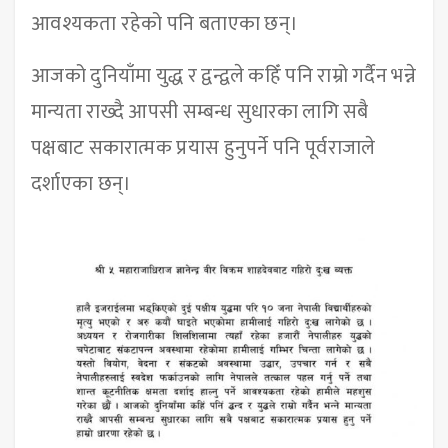
आवश्यकता रहेको पनि बताएका छन्।
आजको दुनियाँमा युद्ध र द्वन्द्वले कहिँ पनि राम्रो गर्दैन भन्ने
मान्यता राख्दै आपसी सम्बन्ध सुधारका लागि सबै
पक्षबाट सकारात्मक प्रयास हुनुपर्ने पनि पूर्वराजाले
दर्शाएका छन्।