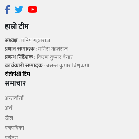
हाम्रो टीम
अध्यक्ष
: मनिष गहतराज
प्रधान सम्पादक
: मनिस गहतराज
प्रबन्ध निर्देशक
: किरण कुमार बैगार
कार्यकारी सम्पादक
: बसन्त कुमार विश्वकर्मा
सेताेपंक्षी टिम
समाचार
अन्तर्वार्ता
अर्थ
खेल
पत्रपत्रिका
पर्यटन