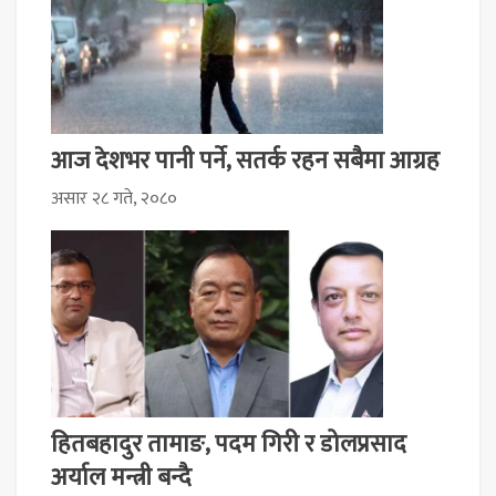
आज देशभर पानी पर्ने, सतर्क रहन सबैमा आग्रह
असार २८ गते, २०८०
हितबहादुर तामाङ, पदम गिरी र डोलप्रसाद
अर्याल मन्त्री बन्दै