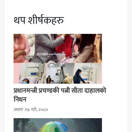
थप शीर्षकहरु
प्रधानमन्त्री प्रचण्डकी पत्नी सीता दाहालको
निधन
असार २७ गते, २०८०