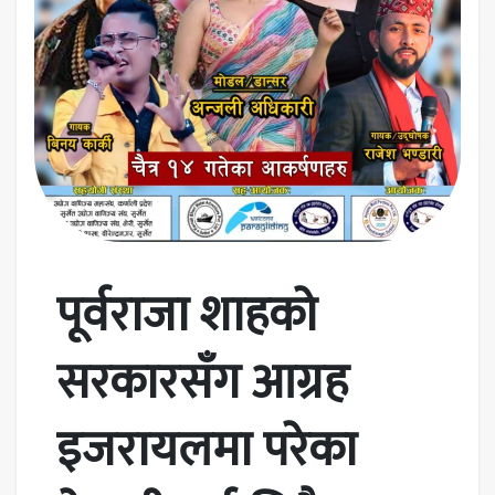
पूर्वराजा शाहको
सरकारसँग आग्रह
इजरायलमा परेका