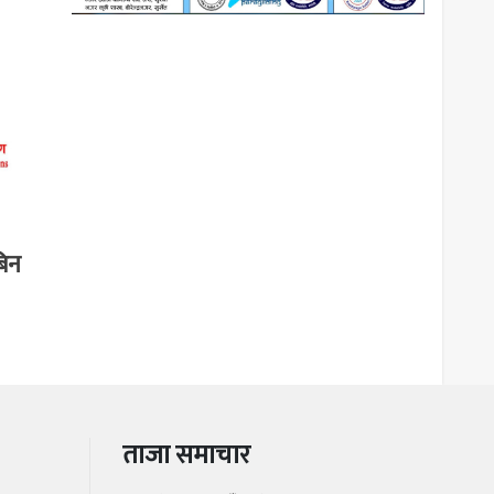
बिन
ताजा समाचार