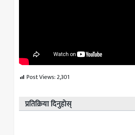
Post Views:
2,301
प्रतिक्रिया दिनुहोस्