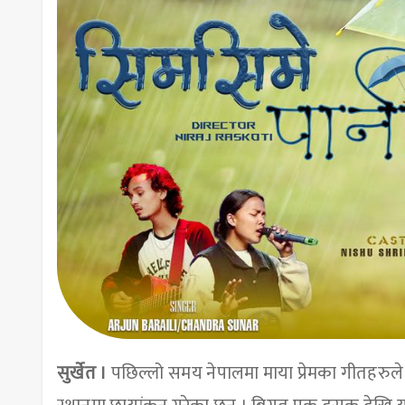
सुर्खेत ।
पछिल्लो समय नेपालमा माया प्रेमका गीतहरुले 