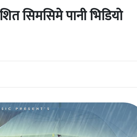
्देशित सिमसिमे पानी भिडियो