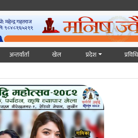
अन्तर्वार्ता
खेल
प्रदेश
प्रविधि