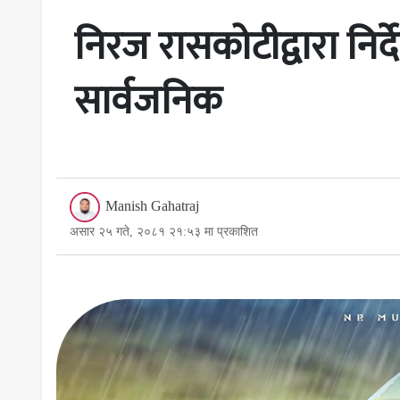
निरज रासकोटीद्वारा निर
सार्वजनिक
Manish Gahatraj
असार २५ गते, २०८१ २१:५३ मा प्रकाशित