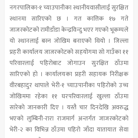
नगरपालिका-१ च्याउपानीका स्थानीयवासीलाई सुरक्षित
स्थानमा सारिएको छ । गत कात्तिक १७ गते
जाजरकोटको रामीडाँडा केन्द्रविन्दु भएर गएको भूकम्पले
यो स्थानलाई बस्न जोखिम बनाएको थियो । जिल्ला
प्रहरी कार्यालय जाजरकोटको सहयोगमा सो गाउँका ११
परिवारलाई पहिरोबाट जोगाउन सुरक्षित ठाँउमा
सारिएको हो । कार्यालयका प्रहरी सहायक निरीक्षक
वीरबहादुर थापाले भेरी-१ च्याउपानीका पहिरोको उच्च
जोखिममा रहेका ११ घरपरिवारलाई खुल्ला ठाँउमा
सारेको जानकारी दिए । यस्तै चार दिनदेखि अवरुद्ध
भएको लुम्बिनी-रारा राजमार्ग अन्तर्गत जाजरकोटको
भेरी-२ का विभिन्न ठाँउमा पहिरो जाँदा यातायात सेवा