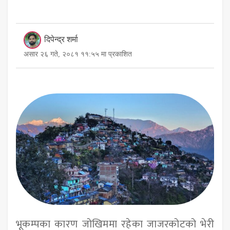
दिपेन्द्र शर्मा
असार २६ गते, २०८१ ११:५५ मा प्रकाशित
भूकम्पका कारण जोखिममा रहेका जाजरकोटको भेरी