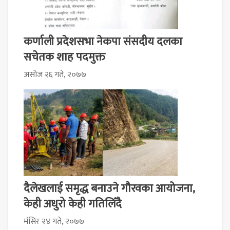
कर्णाली प्रदेशसभा नेकपा संसदीय दलका
सचेतक शाह पदमुक्त
असोज २६ गते, २०७७
दैलेखलाई समृद्ध बनाउने गौरवका आयोजना,
केही अधुरो केही गतिलिँदै
मंसिर २४ गते, २०७७