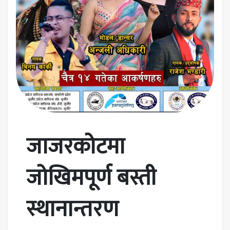
जाजरकोटमा
जोखिमपूर्ण बस्ती
स्थानान्तरण