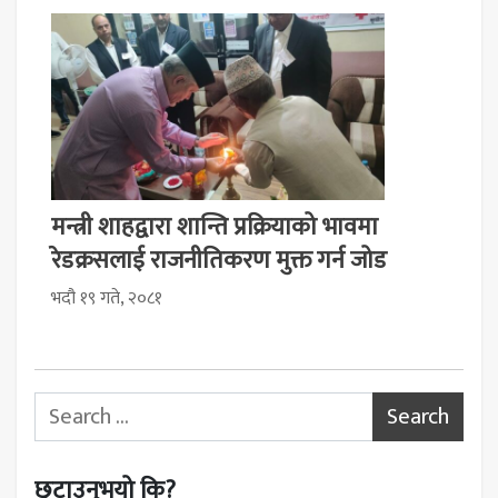
मन्त्री शाहद्वारा शान्ति प्रक्रियाको भावमा
रेडक्रसलाई राजनीतिकरण मुक्त गर्न जोड
भदौ १९ गते, २०८१
Search for:
छुटाउनुभयो कि?