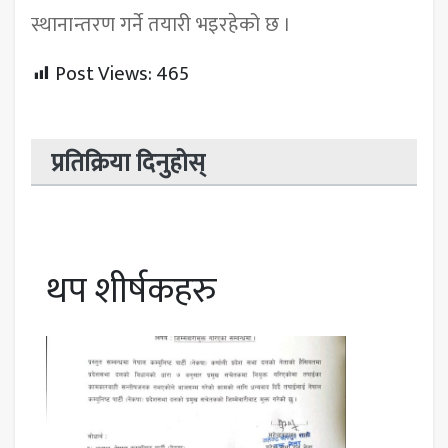
स्थानान्तरण गर्ने तयारी भइरहेको छ ।
Post Views:
465
प्रतिक्रिया दिनुहोस्
थप शीर्षकहरु