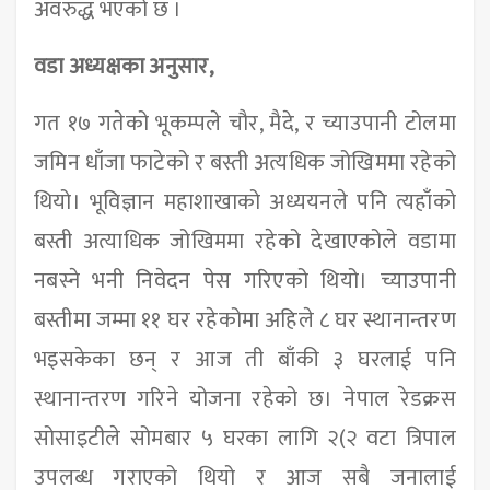
अवरुद्ध भएको छ ।
वडा अध्यक्षका अनुसार,
गत १७ गतेको भूकम्पले चौर, मैदे, र च्याउपानी टोलमा
जमिन धाँजा फाटेको र बस्ती अत्यधिक जोखिममा रहेको
थियो। भूविज्ञान महाशाखाको अध्ययनले पनि त्यहाँको
बस्ती अत्याधिक जोखिममा रहेको देखाएकोले वडामा
नबस्ने भनी निवेदन पेस गरिएको थियो। च्याउपानी
बस्तीमा जम्मा ११ घर रहेकोमा अहिले ८ घर स्थानान्तरण
भइसकेका छन् र आज ती बाँकी ३ घरलाई पनि
स्थानान्तरण गरिने योजना रहेको छ। नेपाल रेडक्रस
सोसाइटीले सोमबार ५ घरका लागि २(२ वटा त्रिपाल
उपलब्ध गराएको थियो र आज सबै जनालाई