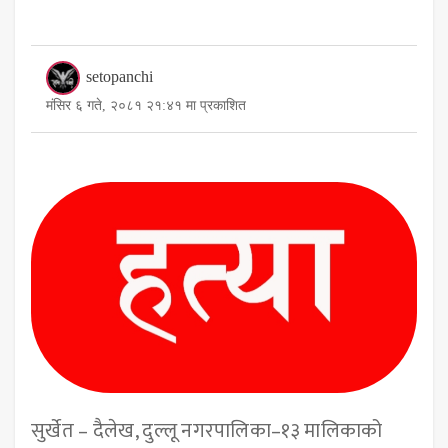
setopanchi
मंसिर ६ गते, २०८१ २१:४१ मा प्रकाशित
सुर्खेत – दैलेख, दुल्लू नगरपालिका–१३ मालिकाको