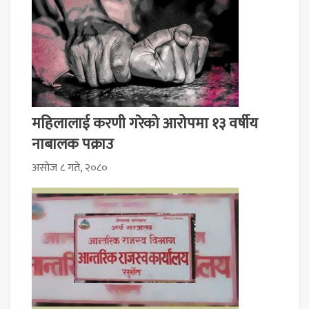
महिलालाई करणी गरेको आरोपमा १३ वर्षीय
नाबालक पक्राउ
असोज ८ गते, २०८०