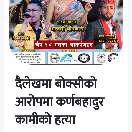
दैलेखमा बोक्सीको
आरोपमा कर्णबहादुर
कामीको हत्या