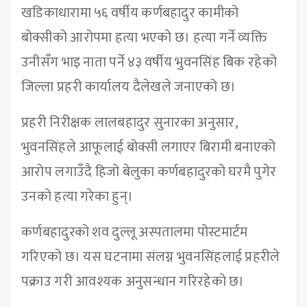
खडिकाधारामा ५६ वर्षीय कर्णबहादुर कामीको
बोक्सीको आरोपमा हत्या भएको छ। हत्या गर्ने व्यक्ति
उनीसँग भाइ नाता पर्ने ४३ वर्षीय भुवनसिंह बिक रहेको
जिल्ला प्रहरी कार्यालय दैलेखले जनाएको छ।
प्रहरी निरीक्षक लालबहादुर सुनारका अनुसार,
भुवनसिंहले आफूलाई बोक्सी लगाएर बिरामी बनाएको
आरोप लगाउँदै हिजो बेलुका कर्णबहादुरको घरमै पुगेर
उनको हत्या गरेका हुन्।
कर्णबहादुरको शव दुल्लू अस्पतालमा पोस्टमार्टम
गरिएको छ। यस घटनामा संलग्न भुवनसिंहलाई प्रहरीले
पक्राउ गरी आवश्यक अनुसन्धान गरिरहेको छ।