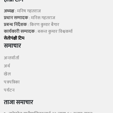
अध्यक्ष
: मनिष गहतराज
प्रधान सम्पादक
: मनिस गहतराज
प्रबन्ध निर्देशक
: किरण कुमार बैगार
कार्यकारी सम्पादक
: बसन्त कुमार विश्वकर्मा
सेताेपंक्षी टिम
समाचार
अन्तर्वार्ता
अर्थ
खेल
पत्रपत्रिका
पर्यटन
ताजा समाचार