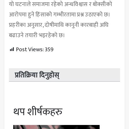
यो घटनाले समाजमा रहेको अन्धविश्वास र बोक्सीको
आरोपमा हुने हिंसाको गम्भीरतामा प्रश्न उठाएको छ।
प्रहरीका अनुसार, दोषीमाथि कानुनी कारबाही अघि
बढाउने तयारी भइरहेको छ।
Post Views:
359
प्रतिक्रिया दिनुहोस्
थप शीर्षकहरु