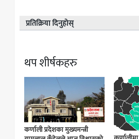
प्रतिक्रिया दिनुहोस्
थप शीर्षकहरु
कर्णाली प्रदेशका मुख्यमन्त्री
कर्णालीमा