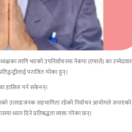
यक्षका लागि भएको उपनिर्वाचनमा नेकपा (एमाले) का उम्मेदवार
तिद्वन्द्वीलाई पराजित गरेका हुन्।
तिजा हासिल गर्न सकेनन्।
तदाताको उत्साहजनक सहभागिता रहेको निर्वाचन आयोगले जनाएको
 ध्यान दिने प्रतिबद्धता व्यक्त गरेका छन्।