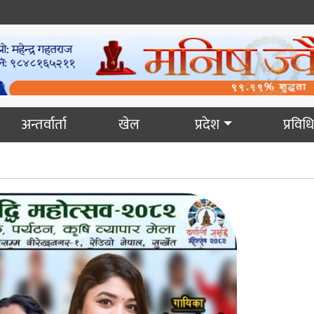
अन्तर्वार्ता
खेल
प्रदेश
प्रविधि