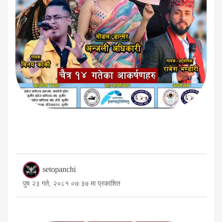
setopanchi
पुष २३ गते, २०८१ ०७:३७ मा प्रकाशित