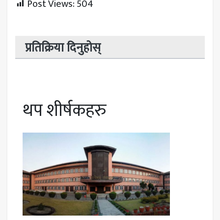
Post Views:
504
प्रतिक्रिया दिनुहोस्
थप शीर्षकहरु