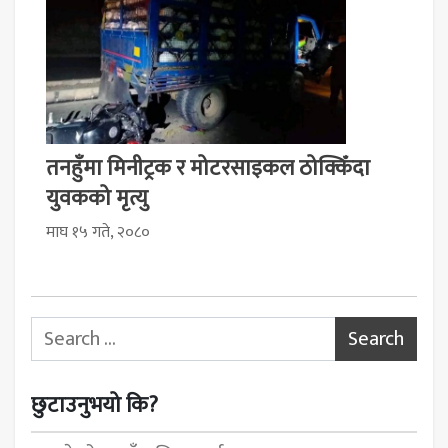
तनहुँमा मिनीट्रक र मोटरसाइकल ठोक्किँदा
युवकको मृत्यु
माघ १५ गते, २०८०
Search for:
छुटाउनुभयो कि?