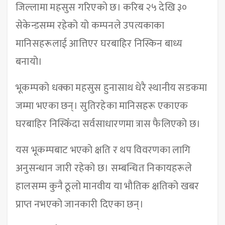
जिल्लामा महसुस गरिएको छ। करिब २५ देखि ३०
सेकेन्डसम्म रहेको यो कम्पनले उपत्यकाका
मानिसहरूलाई आत्तिएर घरबाहिर निस्किन बाध्य
बनायो।
भूकम्पको धक्का महसुस हुनासाथ धेरै स्थानीय सडकमा
जम्मा भएका छन्। सुतिरहेका मानिसहरू एकाएक
घरबाहिर निस्किँदा सर्वसाधारणमा त्रास फैलिएको छ।
यस भूकम्पबाट भएको क्षति र थप विवरणका लागि
अनुसन्धान जारी रहेको छ। सम्बन्धित निकायहरूले
हालसम्म कुनै ठूलो मानवीय या भौतिक क्षतिको खबर
प्राप्त नभएको जानकारी दिएका छन्।