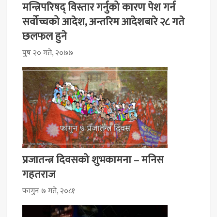
मन्त्रिपरिषद् विस्तार गर्नुको कारण पेश गर्न
सर्वोच्चको आदेश, अन्तरिम आदेशबारे २८ गते
छलफल हुने
पुष २० गते, २०७७
प्रजातन्त्र दिवसको शुभकामना – मनिस
गहतराज
फागुन ७ गते, २०८१