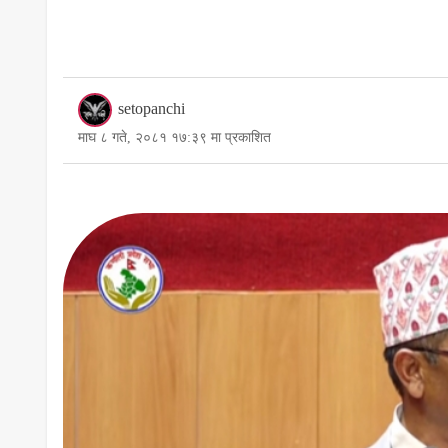
setopanchi
माघ ८ गते, २०८१ १७:३९ मा प्रकाशित