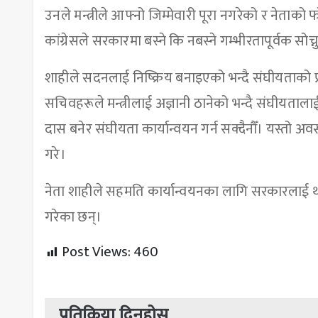
उनले मन्त्रीले आफ्नो जिम्मेवारी पूरा नगरेको र नेताको
कांग्रेसले सरकारमा बस्ने कि नबस्ने गम्भीरतापूर्वक सोच्नु
शाहीले सदनलाई निष्क्रिय बनाइएको भन्दै संघीयताको
सचिवहरूले मन्त्रीलाई अज्ञानी ठानेको भन्दै संघीयता
दास बनेर संघीयता कार्यान्वयन गर्न सक्दैनौँ। यस्तो अवस्
गरे।
नेता शाहीले सहमति कार्यान्वयनका लागि सरकारलाई थप
गरेका छन्।
Post Views:
460
प्रतिक्रिया दिनुहोस्