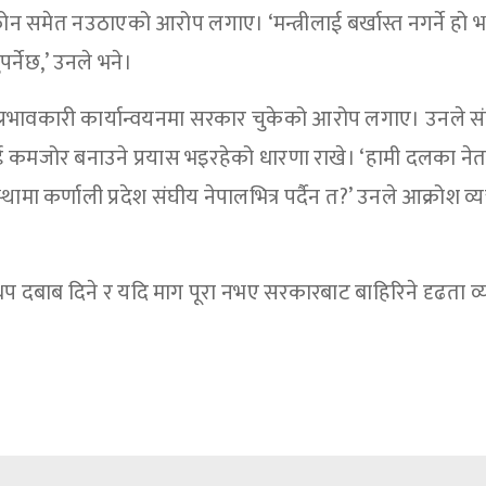
 फोन समेत नउठाएको आरोप लगाए। ‘मन्त्रीलाई बर्खास्त नगर्ने हो भ
पर्नेछ,’ उनले भने।
 प्रभावकारी कार्यान्वयनमा सरकार चुकेको आरोप लगाए। उनले 
लाई कमजोर बनाउने प्रयास भइरहेको धारणा राखे। ‘हामी दलका ने
थामा कर्णाली प्रदेश संघीय नेपालभित्र पर्दैन त?’ उनले आक्रोश व्य
 दबाब दिने र यदि माग पूरा नभए सरकारबाट बाहिरिने दृढता व्य