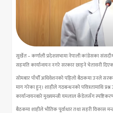
सुर्खेत – कर्णाली प्रदेशसभामा नेपाली कांग्रेसका सं
सहमति कार्यान्वयन नगरे सरकार छाड्ने चेतावनी दिएक
सोमबार पाँचौँ अधिवेशनको पहिलो बैठकमा उनले सरका
माग गरेका हुन्। शाहीले गठबन्धनको पवित्रतामाथि प्रश
कार्यान्वयनबारे मुख्यमन्त्री यमलाल कँडेलसँग स्पष्टिक
बैठकमा शाहीले भौतिक पूर्वाधार तथा सहरी विकास मन्त्री