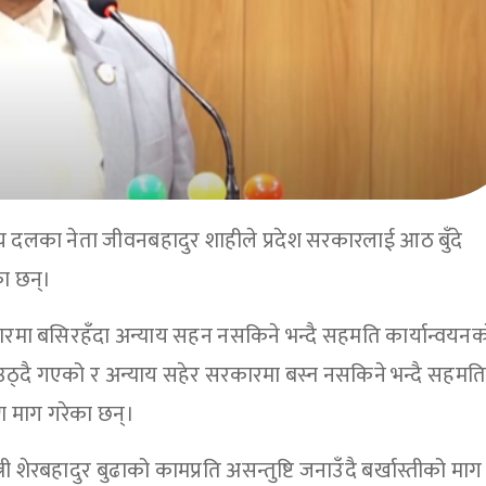
सदीय दलका नेता जीवनबहादुर शाहीले प्रदेश सरकारलाई आठ बुँदे
ा छन्।
रमा बसिरहँदा अन्याय सहन नसकिने भन्दै सहमति कार्यान्वयनक
्न उठ्दै गएको र अन्याय सहेर सरकारमा बस्न नसकिने भन्दै सहमत
रण माग गरेका छन्।
 शेरबहादुर बुढाको कामप्रति असन्तुष्टि जनाउँदै बर्खास्तीको माग