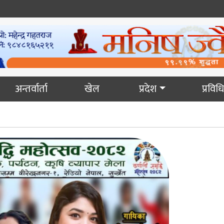
अन्तर्वार्ता
खेल
प्रदेश
प्रविधि