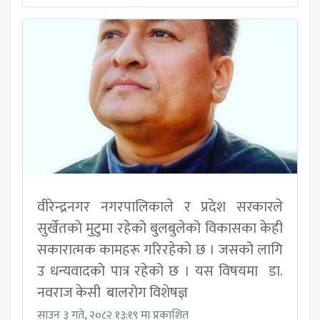
वीरेन्द्रनगर नगरपालिकाले र प्रदेश सरकारले
सुर्खेतकाे मुटुमा रहेको बुलबुलेको विकासका केही
सकारात्मक कामहरू गरिरहेको छ । जसको लागि
उ धन्यवादको पात्र रहेको छ । यस विषयमा डा.
नवराज केसी बालरोग विशेषज्ञ
साउन ३ गते, २०८२ १३:१९ मा प्रकाशित