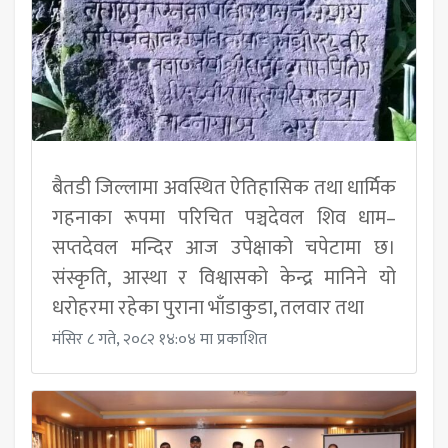
बैतडी जिल्लामा अवस्थित ऐतिहासिक तथा धार्मिक
गहनाका रूपमा परिचित पञ्चदेवल शिव धाम–
सप्तदेवल मन्दिर आज उपेक्षाको चपेटामा छ।
संस्कृति, आस्था र विश्वासको केन्द्र मानिने यो
धरोहरमा रहेका पुराना भाँडाकुडा, तलवार तथा
मंसिर ८ गते, २०८२ १४:०४ मा प्रकाशित