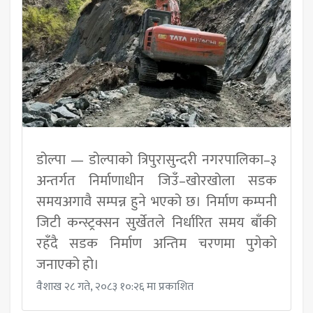
डोल्पा — डोल्पाको त्रिपुरासुन्दरी नगरपालिका–३
अन्तर्गत निर्माणाधीन जिउँ–खोरखोला सडक
समयअगावै सम्पन्न हुने भएको छ। निर्माण कम्पनी
जिटी कन्स्ट्रक्सन सुर्खेतले निर्धारित समय बाँकी
रहँदै सडक निर्माण अन्तिम चरणमा पुगेको
जनाएको हो।
वैशाख २८ गते, २०८३ १०:२६ मा प्रकाशित