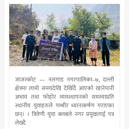
जाजरकोट — नलगाड नगरपालिका–७, दल्ली
क्षेत्रमा लामो समयदेखि देखिँदै आएको खानेपानी
अभाव तथा फोहोर व्यवस्थापनको समस्याप्रति
स्थानीय युवाहरुले गम्भीर ध्यानाकर्षण गराएका
छन्। । त्रिवेणी युवा क्लबले नगर प्रमुखलाई पत्र
लेख्दै