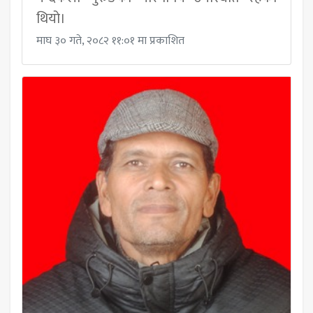
थियो।
माघ ३० गते, २०८२ ११:०१ मा प्रकाशित