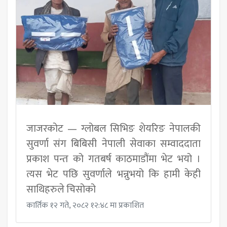
जाजरकोट — ग्लोबल सिभिङ शेयरिङ नेपालकी
सुवर्णा संग बिबिसी नेपाली सेवाका सम्वाददाता
प्रकाश पन्त को गतबर्ष काठमाडौंमा भेट भयो ।
त्यस भेट पछि सुवर्णाले भन्नुभयो कि हामी केही
साथिहरुले चिसोको
कार्तिक १२ गते, २०८२ १२:४८ मा प्रकाशित