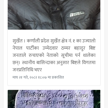
सुर्खेत । कर्णाली प्रदेश सुर्खेत क्षेत्र नं. १ का उज्यालो
नेपाल पार्टीका उम्मेदवार ठम्मर बहादुर बिष्ट
जनताले रुचाएको नेताको सूचीमा पर्न थालेका
छन्। स्थानीय बासिन्दाका अनुसार बिष्टले विगतमा
जनप्रतिनिधि भएर
माघ २१ गते, २०८२ १८:०७ मा प्रकाशित