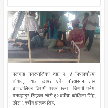
नलगाड नगरपालिका वडा नं. ४ पिपलचौरमा
विषालु च्याउ खाएर एकै परिवारका तीन
बालबालिका बिरामी परेका छन्। बिरामी पर्नेमा
मगबहादुर सिंहका छोरी १२ वर्षीया कौशिला सिंह,
छोरा ६ वर्षीय झलक सिंह,