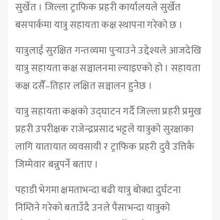
सुर्खेत । जिल्ला ट्राफिक प्रहरी कार्यालयले सुर्खेत
बसपार्कमा यात्रु सहायता कक्ष स्थापना गरेको छ ।
यात्रुलाई सुरक्षित गन्तव्यमा पुर्‍याउने उद्देश्यले आजदेखि
यात्रु सहायता कक्ष सञ्चालनमा ल्याइएको हो । सहायता
कक्ष दसैँ–तिहार लक्षित सञ्चालन हुनेछ ।
यात्रु सहायता कक्षको उद्घाटन गर्दै जिल्ला प्रहरी प्रमुख
प्रहरी उपरीक्षक राजेन्द्रप्रसाद भट्टले यात्रुको सुरक्षाका
लागि यातायात व्यवसायी र ट्राफिक प्रहरी दुवै उत्तिकै
जिम्मेवार बन्नुपर्ने बताए ।
पहाडी भेगमा क्षमताभन्दा बढी यात्रु बोक्दा दुर्घटना
निम्तिने गरेको बताउँदै उनले पैसाभन्दा यात्रुको