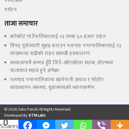
पत्रपत्रिका
पर्यटन
ताजा समाचार
बारेकोट गाउँपालिकालाई २३ लाख ६० हजार राहत
विपद् पूर्वतयारी सुदृढ बनाउन नलगाड नगरपालिकालाई २३
लाखभन्दा बढीको राहत सामग्री हस्तान्तरण
समयअगावै सम्पन्न हुँदै जिउँ–खोरखोला सडक, डोल्पामा
यातायात सहज हुने अपेक्षा
नलगाड नगरपालिकामा खानेपानी अभाव र फोहोर
व्यवस्थापन समस्या, युवाक्लबको ध्यानाकर्षण
© 2026 Seto Panchi All Rights Reserved.
Developed By:
KTM Labs
0
Shares