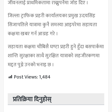
जीवनलाई प्राथमिकतामा राख्नुपर्नेमा जोड दिए ।
जिल्ला ट्राफिक प्रहरी कार्यालयका प्रमुख उदयसिंह
सिजापतिले यात्रामा कुनै समस्या आइपरेमा सहायता
कक्षमा खबर गर्न आग्रह गरे ।
सहायता कक्षमा चौबिसै घण्टा प्रहरी हुने हुँदा बसपार्कमा
शान्ति सुरक्षाका साथै सुरक्षित यात्राको सहजीरकणमा
मद्दत पुग्ने उनको भनाइ छ ।
Post Views:
1,484
प्रतिक्रिया दिनुहोस्