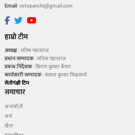
Email
:
setopanchi@gmail.com
हाम्रो टीम
अध्यक्ष
: मनिष गहतराज
प्रधान सम्पादक
: मनिस गहतराज
प्रबन्ध निर्देशक
: किरण कुमार बैगार
कार्यकारी सम्पादक
: बसन्त कुमार विश्वकर्मा
सेताेपंक्षी टिम
समाचार
अन्तर्वार्ता
अर्थ
खेल