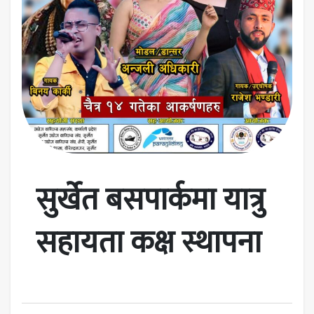
सुर्खेत बसपार्कमा यात्रु
सहायता कक्ष स्थापना