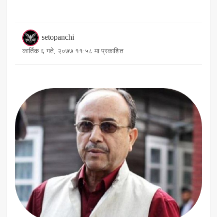
setopanchi
कार्तिक ६ गते, २०७७ ११:५८ मा प्रकाशित