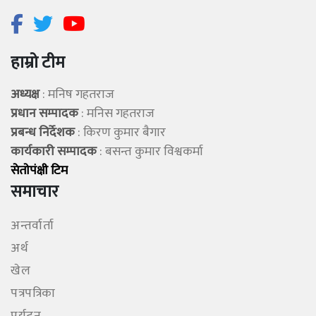
हाम्रो टीम
अध्यक्ष
: मनिष गहतराज
प्रधान सम्पादक
: मनिस गहतराज
प्रबन्ध निर्देशक
: किरण कुमार बैगार
कार्यकारी सम्पादक
: बसन्त कुमार विश्वकर्मा
सेताेपंक्षी टिम
समाचार
अन्तर्वार्ता
अर्थ
खेल
पत्रपत्रिका
पर्यटन