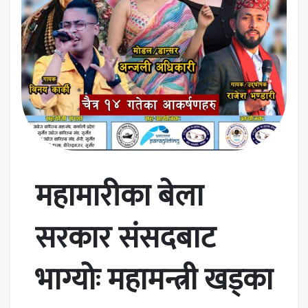
महामारीका बेला
सरकार संसदबाट
भाग्योः महामन्त्री खड्का