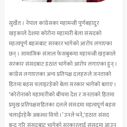
सुर्खेत । नेपाल कांग्रेसका महामन्त्री पूर्णबहादुर
खड्काले देशमा कोरोना महामारी बेला संसदको
महत्वपूर्ण बहसबाट सरकार भागेको आरोप लगाएका
छन् । सामाजिक संजाल फेसबुकमा महामन्त्री खड्काले
सरकार संसदबाट हठात भागेको आरोप लगाएका हुन् ।
कांग्रेस लगाएतका अन्य प्रतिपक्ष दलहरुले जनताको
हितमा बहस चलाइरहेको बेला सरकार भागेको बताए ।
‘कोरोनाको महामारीको बीचमा देश र जनताको हितमा
प्रमुख प्रतिपक्षसहितका दलले संसदमा महत्वपूर्ण बहस
चलाईरहेकै अबस्था थियो ।’ उनले भने,‘हठात संसद
बन्द गरि संसदबाट भागेको सरकारलाई संसदमा आउन