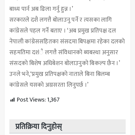
बाध्य पार्न अब ढिला गर्नु हुन्न ।’
सरकारले दशै लगत्तै बोलाउनु पर्ने र त्यसका लागि
कांग्रेसले पहल गर्ने बताए । ‘अब प्रमुख प्रतिपक्ष दल
नेपाली कांग्रेससहितका संसदमा बिपक्षमा रहेका दलको
सहमतिमा दशंै लगत्तै संविधानको ब्यबस्था अनुसार
संसदको बिशेष अधिबेशन बोलाउनुको बिकल्प छैन ।’
उनले भने,‘प्रमुख प्रतिपक्षको नाताले बिना बिलम्ब
कांग्रेसले यसको अग्रसरता लिनुपर्छ ।’
Post Views:
1,367
प्रतिक्रिया दिनुहोस्