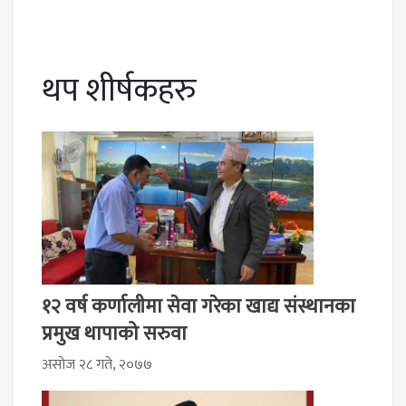
थप शीर्षकहरु
१२ वर्ष कर्णालीमा सेवा गरेका खाद्य संस्थानका
प्रमुख थापाको सरुवा
असोज २८ गते, २०७७