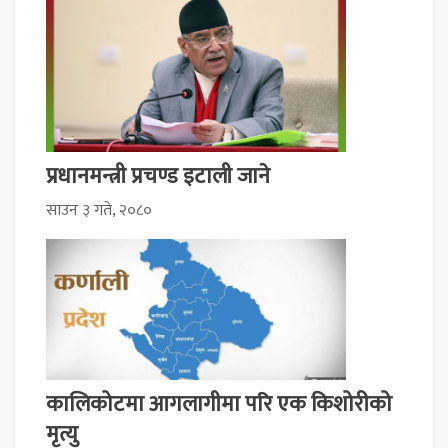
​​​​​​​प्रधानमन्त्री प्रचण्ड इटाली जाने
साउन ३ गते, २०८०
कालिकोटमा आगलागीमा परि एक किशोरीको
मृत्यु