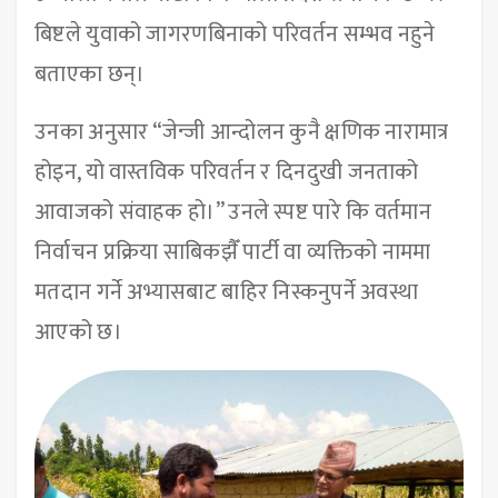
बिष्टले युवाको जागरणबिनाको परिवर्तन सम्भव नहुने
बताएका छन्।
उनका अनुसार “जेन्जी आन्दोलन कुनै क्षणिक नारामात्र
होइन, यो वास्तविक परिवर्तन र दिनदुखी जनताको
आवाजको संवाहक हो।” उनले स्पष्ट पारे कि वर्तमान
निर्वाचन प्रक्रिया साबिकझैँ पार्टी वा व्यक्तिको नाममा
मतदान गर्ने अभ्यासबाट बाहिर निस्कनुपर्ने अवस्था
आएको छ।