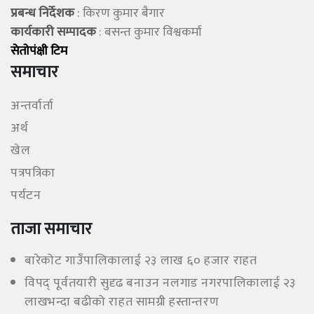
प्रबन्ध निर्देशक
: किरण कुमार बैगार
कार्यकारी सम्पादक
: बसन्त कुमार विश्वकर्मा
सेताेपंक्षी टिम
समाचार
अन्तर्वार्ता
अर्थ
खेल
पत्रपत्रिका
पर्यटन
ताजा समाचार
बारेकोट गाउँपालिकालाई २३ लाख ६० हजार राहत
विपद् पूर्वतयारी सुदृढ बनाउन नलगाड नगरपालिकालाई २३
लाखभन्दा बढीको राहत सामग्री हस्तान्तरण