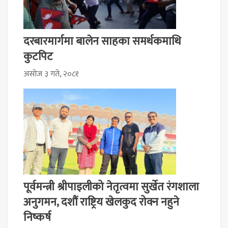
दरबारमार्गमा बालेन साहका समर्थकमाथि
कुटपिट
असोज ३ गते, २०८१
पूर्वमन्त्री श्रीपाइलीको नेतृत्वमा सुर्खेत रंगशाला
अनुगमन, दशौं राष्ट्रिय खेलकुद रोक्न नहुने
निष्कर्ष