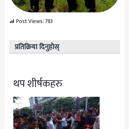
Post Views:
783
प्रतिक्रिया दिनुहोस्
थप शीर्षकहरु