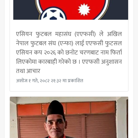
एसियन फुटबल महासंघ (एएफसी) ले अखिल
नेपाल फुटबल संघ (एन्फा) लाई एएफसी फुटसल
एसियन कप २०२६ को छनोट चरणबाट नाम फिर्ता
लिएकोमा कारबाही गरेको छ । एएफसी अनुशासन
तथा आचार
असोज १ गते, २०८२ २१:३२ मा प्रकाशित