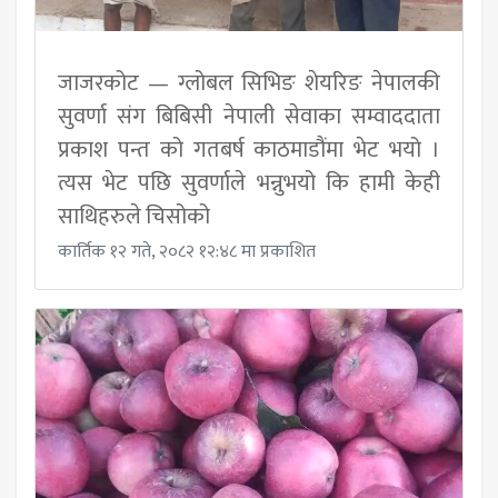
जाजरकोट — ग्लोबल सिभिङ शेयरिङ नेपालकी
सुवर्णा संग बिबिसी नेपाली सेवाका सम्वाददाता
प्रकाश पन्त को गतबर्ष काठमाडौंमा भेट भयो ।
त्यस भेट पछि सुवर्णाले भन्नुभयो कि हामी केही
साथिहरुले चिसोको
कार्तिक १२ गते, २०८२ १२:४८ मा प्रकाशित