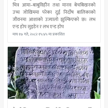
भित्र आमा–बाबुविहीन तथा मानव बेचबिखनको
उच्च जोखिममा परेका दुई निर्दोष बालिकाको
जीवनमा आशाको उज्यालो झुल्किएको छ। लभ
एन्ड होप सुइडेन र लभ एन्ड होप
माघ १७ गते, २०८२ १५:४५ मा प्रकाशित