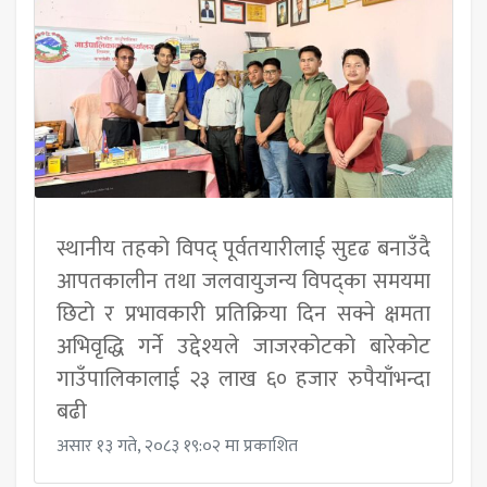
स्थानीय तहको विपद् पूर्वतयारीलाई सुदृढ बनाउँदै
आपतकालीन तथा जलवायुजन्य विपद्का समयमा
छिटो र प्रभावकारी प्रतिक्रिया दिन सक्ने क्षमता
अभिवृद्धि गर्ने उद्देश्यले जाजरकोटको बारेकोट
गाउँपालिकालाई २३ लाख ६० हजार रुपैयाँभन्दा
बढी
असार १३ गते, २०८३ १९:०२ मा प्रकाशित