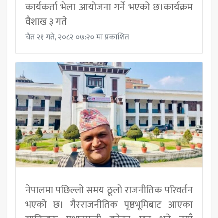
कार्यकर्ता भेला आयोजना गर्ने भएको छ।कार्यक्रम
वैशाख ३ गते
चैत २१ गते, २०८२ ०७:२० मा प्रकाशित
नेपालमा पछिल्लो समय ठूलो राजनीतिक परिवर्तन
भएको छ। गैरराजनीतिक पृष्ठभूमिबाट आएका