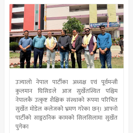
उज्यालो नेपाल पार्टीका अध्यक्ष एवं पूर्वमन्त्री
कुलमान घिसिङले आज सुर्खेतस्थित पश्चिम
नेपालकै उत्कृष्ट शैक्षिक संस्थाको रूपमा परिचित
सुर्खेत मोडेल कलेजको भ्रमण गरेका छन्। आफ्नो
पार्टीको साङ्गठनिक कामको सिलसिलामा सुर्खेत
पुगेका