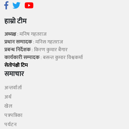
हाम्रो टीम
अध्यक्ष
: मनिष गहतराज
प्रधान सम्पादक
: मनिस गहतराज
प्रबन्ध निर्देशक
: किरण कुमार बैगार
कार्यकारी सम्पादक
: बसन्त कुमार विश्वकर्मा
सेताेपंक्षी टिम
समाचार
अन्तर्वार्ता
अर्थ
खेल
पत्रपत्रिका
पर्यटन