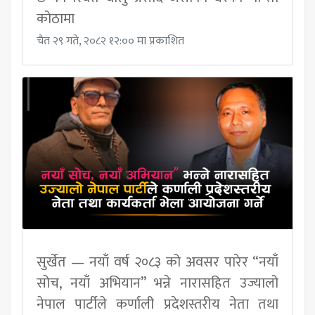
कोठामा
चैत २९ गते, २०८२ १२:०० मा प्रकाशित
सुर्खेत — नयाँ वर्ष २०८३ को अवसर पारेर “नयाँ
सोच, नयाँ अभियान” भन्ने नारासहित उज्यालो
नेपाल पार्टीले कर्णाली प्रदेशस्तरीय नेता तथा